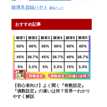
賭博見習録ハヤト
運気アップ
おすすめ記事
【初心者向け】よく聞く『奇数設定』
『偶数設定』の違いは何？世界一わかり
やすく解説