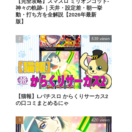
【完全攻略】スマスロ ミリオンゴッド-
神々の軌跡-｜天井・設定差・朝一挙
動・打ち方を全解説【2026年最新
版】
539 views
【猫報】Lパチスロ からくりサーカス2
の口コミまとめるにゃ
420 views