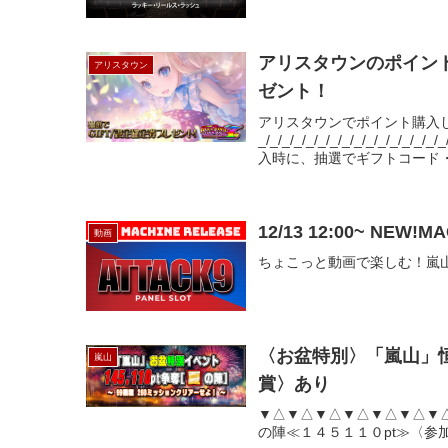
アリスタウンのポイン
アリスタウン
ゼント！
アリスタウンでポイント購入
_/_/_/_/_/_/_/_/_/_/_/_/_/
入時に、抽選でギフトコード・
12/13 12:00~ NEW!M
動画
ちょこっと動画で楽しむ！嵐
〈お盆特別〉「嵐山」
嵐山
賞〉あり
▼△▼△▼△▼△▼△▼△▼
の陣≪１４５１１０pt≫〈参