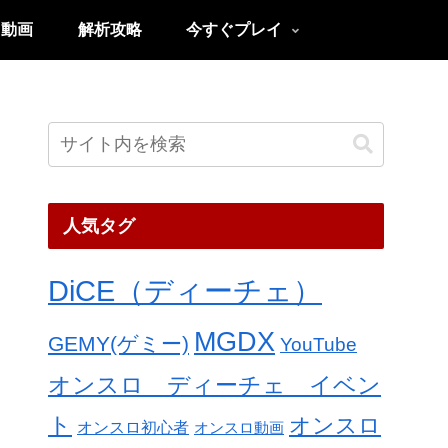
ロ動画
解析攻略
今すぐプレイ
人気タグ
DiCE（ディーチェ）
MGDX
GEMY(ゲミー)
YouTube
オンスロ ディーチェ イベン
ト
オンスロ
オンスロ初心者
オンスロ動画