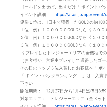
ゴールドを出せば、出すだけ「 ポイントバッ
イベント詳細：
https://arasi.jp/app/event/
優勝１位は、1日中で獲得したGOLDの約10
１位 例）１０００００GOLDなら《 ３００
２位 例）１０００００GOLDなら《 ２００
３位 例）１０００００GOLDなら《 １００
《 プレイしたトレジャーエリアの全機種で
（お客様が、営業中プレイして獲得したゴー
その日のトップ３位入賞したお客様へ「 ポイ
「 ポイントバックランキング！ 」は、入
下さい
開催期間： 12月27日から1月4日迄(5日3:5
対象エリア： トレジャーエリア（全ベット
イベント詳細：
https://arasi.jp/app/event/