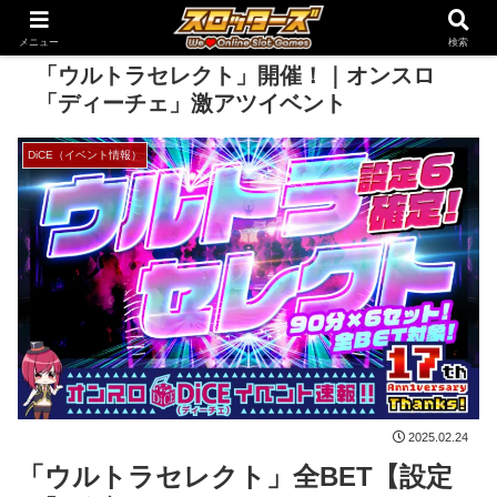
メニュー
検索
「ウルトラセレクト」開催！｜オンスロ
「ディーチェ」激アツイベント
DiCE（イベント情報）
2025.02.24
「ウルトラセレクト」全BET【設定