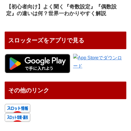
【初心者向け】よく聞く『奇数設定』『偶数設
定』の違いは何？世界一わかりやすく解説
スロッターズをアプリで見る
その他のリンク