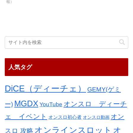
報）
人気タグ
DiCE（ディーチェ）
GEMY(ゲミ
MGDX
オンスロ ディーチ
ー)
YouTube
ェ イベント
オン
オンスロ初心者
オンスロ動画
オンラインスロット
オ
スロ 攻略