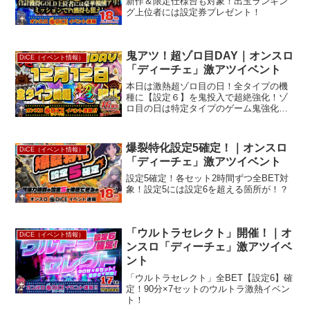
新作＆限定仕様台も対象！出玉ランキン
グ上位者には設定券プレゼント！
鬼アツ！超ゾロ目DAY｜オンスロ
DiCE（イベント情報）
「ディーチェ」激アツイベント
本日は激熱超ゾロ目の日！全タイプの機
種に【設定６】を鬼投入で超絶強化！ゾ
ロ目の日は特定タイプのゲーム鬼強化デ
イ！本日は12/12の超ゾロ目DAYというこ
とで全タイプのゲームに【設定６】を鬼
投入で超絶強化！今回は4時間毎に機種が
爆裂特化設定5確定！｜オンスロ
DiCE（イベント情報）
入れ替わり！4...
「ディーチェ」激アツイベント
設定5確定！各セット2時間ずつ全BET対
象！設定5には設定6を超える箇所が！？
「ウルトラセレクト」開催！｜オ
DiCE（イベント情報）
ンスロ「ディーチェ」激アツイベ
ント
「ウルトラセレクト」全BET【設定6】確
定！90分×7セットのウルトラ激熱イベン
ト！