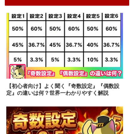
【初心者向け】よく聞く『奇数設定』『偶数設
定』の違いは何？世界一わかりやすく解説