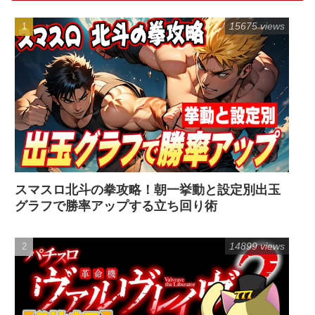
15675 views
スマスロ北斗の拳攻略！朝一挙動と設定別出玉
グラフで勝率アップする立ち回り術
14899 views