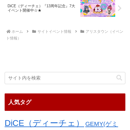
DiCE（ディーチェ）『13周年記念』7大
イベント開催中☆★
ホーム
サイトイベント情報
アリスタウン（イベン
ト情報）
人気タグ
DiCE（ディーチェ）
GEMY(ゲミ