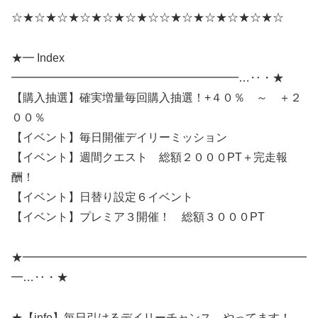
☆★☆★☆★☆★☆★☆★☆☆★☆★☆★☆★☆★☆
★━ Index
━━━━━━━━━━━━━━━━━━━━…‥・★
【購入抽選】確実増量毎回購入抽選！+４０％ ～ ＋２
００％
【イベント】毎日開催デイリーミッション
【イベント】週間クエスト 総額２０００PT＋完走報
酬！
【イベント】日替り設定６イベント
【イベント】プレミア３開催！ 総額３０００PT
★━━━━━━━━━━━━━━━━━━━━━━━━━
━…‥・★
★【info】毎日引けるデイリーチャンス やってます！