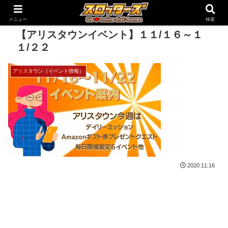
メニュー
検索
【アリスタウンイベント】１１/１６～１
１/２２
アリスタウン（イベント情報）
2020.11.16