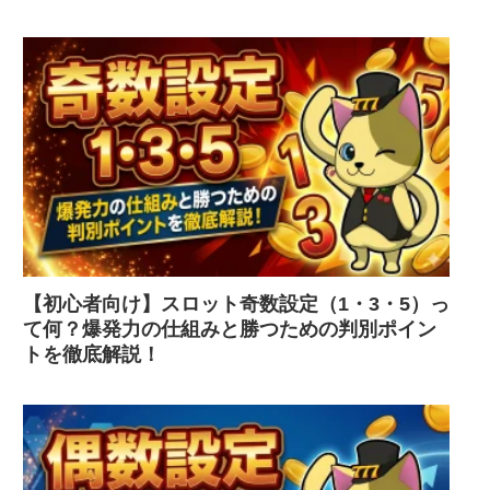
【初心者向け】スロット奇数設定（1・3・5）っ
て何？爆発力の仕組みと勝つための判別ポイン
トを徹底解説！