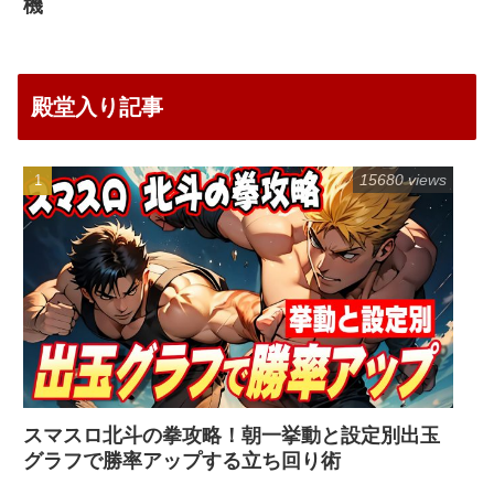
機
殿堂入り記事
15680 views
スマスロ北斗の拳攻略！朝一挙動と設定別出玉
グラフで勝率アップする立ち回り術