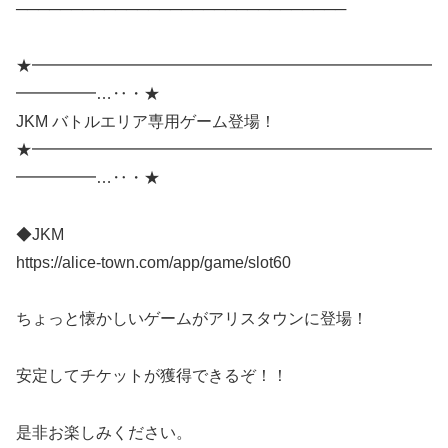
──────────────────────────────
★━━━━━━━━━━━━━━━━━━━━━━━━━
━━━━━…‥・★
JKM バトルエリア専用ゲーム登場！
★━━━━━━━━━━━━━━━━━━━━━━━━━
━━━━━…‥・★
◆JKM
https://alice-town.com/app/game/slot60
ちょっと懐かしいゲームがアリスタウンに登場！
安定してチケットが獲得できるぞ！！
是非お楽しみください。