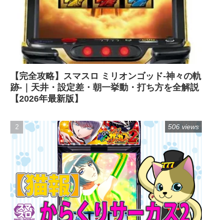
【完全攻略】スマスロ ミリオンゴッド-神々の軌
跡-｜天井・設定差・朝一挙動・打ち方を全解説
【2026年最新版】
506 views