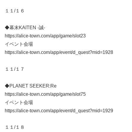
１１/１６
◆幕末KAITEN -誠-
https://alice-town.com/app/game/slot23
イベント会場
https://alice-town.com/app/event/d_quest?mid=1928
１１/１７
◆PLANET SEEKER:Re
https://alice-town.com/app/game/slot75
イベント会場
https://alice-town.com/app/event/d_quest?mid=1929
１１/１８