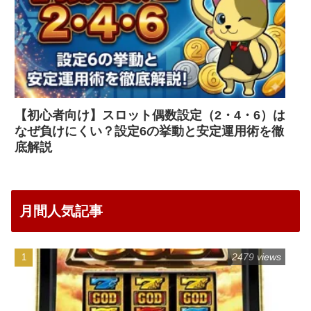
【初心者向け】スロット偶数設定（2・4・6）は
なぜ負けにくい？設定6の挙動と安定運用術を徹
底解説
月間人気記事
2479 views