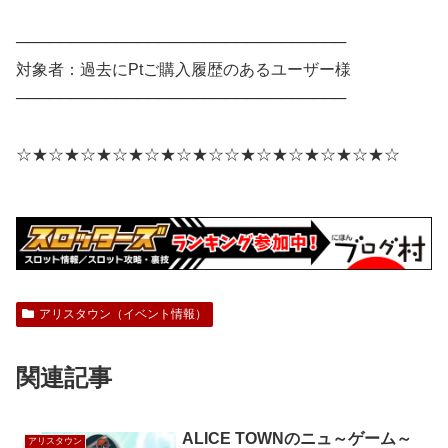
──────────────────────────────
対象者：過去にPtご購入履歴のあるユーザー様
──────────────────────────────
☆★☆★☆★☆★☆★☆★☆☆★☆★☆★☆★☆★☆
アリスタウン（イベント情報）
関連記事
ALICE TOWNのニュ～ゲーム～
アリスタウン