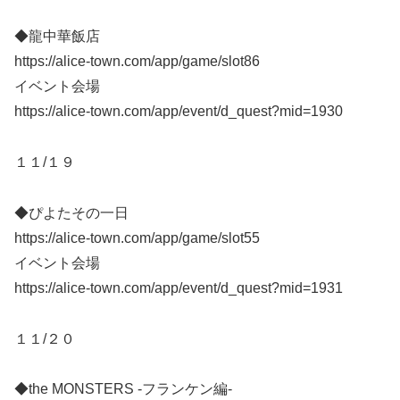
◆龍中華飯店
https://alice-town.com/app/game/slot86
イベント会場
https://alice-town.com/app/event/d_quest?mid=1930
１１/１９
◆ぴよたその一日
https://alice-town.com/app/game/slot55
イベント会場
https://alice-town.com/app/event/d_quest?mid=1931
１１/２０
◆the MONSTERS -フランケン編-