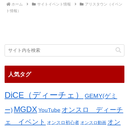
ホーム
サイトイベント情報
アリスタウン（イベン
ト情報）
人気タグ
DiCE（ディーチェ）
GEMY(ゲミ
MGDX
オンスロ ディーチ
ー)
YouTube
ェ イベント
オン
オンスロ初心者
オンスロ動画