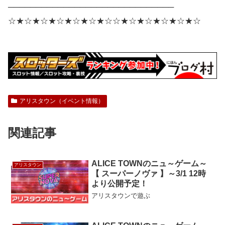
──────────────────────────────
☆★☆★☆★☆★☆★☆★☆☆★☆★☆★☆★☆★☆
アリスタウン（イベント情報）
関連記事
ALICE TOWNのニュ～ゲーム～
アリスタウン
【 スーパーノヴァ 】～3/1 12時
より公開予定！
アリスタウンで遊ぶ