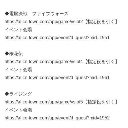
◆電脳決戦 ファイブウォーズ
https://alice-town.com/app/game/vslot2【指定役を引く】
イベント会場
https://alice-town.com/app/event/d_quest?mid=1951
◆桜花伝
https://alice-town.com/app/game/vslot4【指定役を引く】
イベント会場
https://alice-town.com/app/event/d_quest?mid=1961
◆ライジング
https://alice-town.com/app/game/vslot5【指定役を引く】
イベント会場
https://alice-town.com/app/event/d_quest?mid=1952