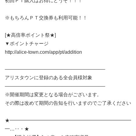
初回ＰＴ購入はお得にどうぞ！！！
※もちろんＰＴ交換券も利用可能！！
[★高倍率ポイント祭★]
▼ポイントチャージ
http://alice-town.com/app/pt/addition
──────────────────────────────
アリスタウンに登録のある全会員様対象
──────────────────────────────
※開催期間は変更となる場合がございます,
その際は改めて期間の告知を行いますのでご了承ください
★━━━━━━━━━━━━━━━━━━━━━━━━━
━…‥・★