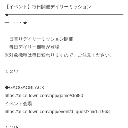
【イベント】毎日開催デイリーミッション
★━━━━━━━━━━━━━━━━━━━━━━━━━
━…‥・★
日替りデイリーミッション開催
毎日デイリー機種が登場
※対象機種は毎日変わりますので、ご注意ください。
１２/７
◆GAOGAOBLACK
https://alice-town.com/app/game/slot80
イベント会場
https://alice-town.com/app/event/d_quest?mid=1963
１２/８