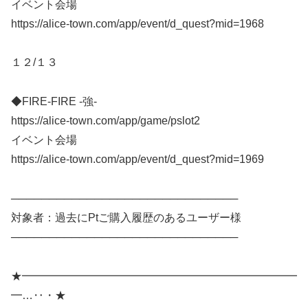
イベント会場
https://alice-town.com/app/event/d_quest?mid=1968
１２/１３
◆FIRE-FIRE -強-
https://alice-town.com/app/game/pslot2
イベント会場
https://alice-town.com/app/event/d_quest?mid=1969
──────────────────────────────
対象者：過去にPtご購入履歴のあるユーザー様
──────────────────────────────
★━━━━━━━━━━━━━━━━━━━━━━━━━
━…‥・★