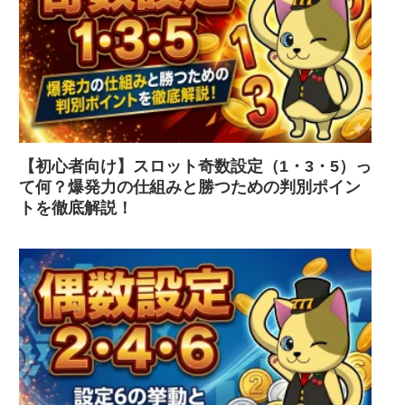
【初心者向け】スロット奇数設定（1・3・5）っ
て何？爆発力の仕組みと勝つための判別ポイン
トを徹底解説！