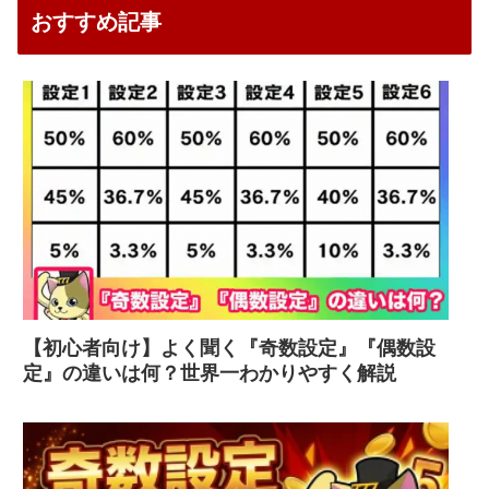
おすすめ記事
【初心者向け】よく聞く『奇数設定』『偶数設
定』の違いは何？世界一わかりやすく解説