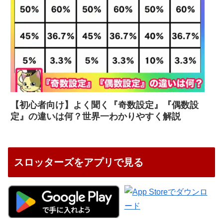
【初心者向け】よく聞く『奇数設定』『偶数設
定』の違いは何？世界一わかりやすく解説
スロッターズをアプリで見る