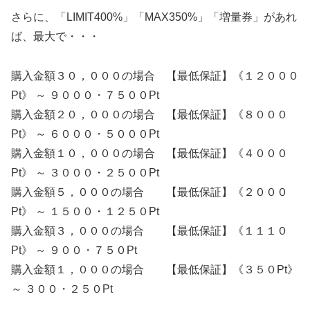
さらに、「LIMIT400%」「MAX350%」「増量券」があれ
ば、最大で・・・
購入金額３０，０００の場合 【最低保証】《１２０００
Pt》 ～ ９０００・７５００Pt
購入金額２０，０００の場合 【最低保証】《８０００
Pt》 ～ ６０００・５０００Pt
購入金額１０，０００の場合 【最低保証】《４０００
Pt》 ～ ３０００・２５００Pt
購入金額５，０００の場合 【最低保証】《２０００
Pt》 ～ １５００・１２５０Pt
購入金額３，０００の場合 【最低保証】《１１１０
Pt》 ～ ９００・７５０Pt
購入金額１，０００の場合 【最低保証】《３５０Pt》
～ ３００・２５０Pt