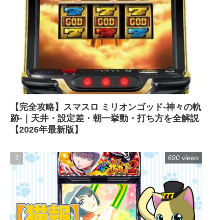
【完全攻略】スマスロ ミリオンゴッド-神々の軌
跡-｜天井・設定差・朝一挙動・打ち方を全解説
【2026年最新版】
690 views