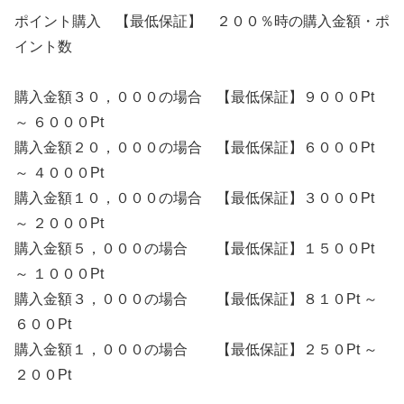
ポイント購入 【最低保証】 ２００％時の購入金額・ポ
イント数
購入金額３０，０００の場合 【最低保証】９０００Pt
～ ６０００Pt
購入金額２０，０００の場合 【最低保証】６０００Pt
～ ４０００Pt
購入金額１０，０００の場合 【最低保証】３０００Pt
～ ２０００Pt
購入金額５，０００の場合 【最低保証】１５００Pt
～ １０００Pt
購入金額３，０００の場合 【最低保証】８１０Pt ～
６００Pt
購入金額１，０００の場合 【最低保証】２５０Pt ～
２００Pt