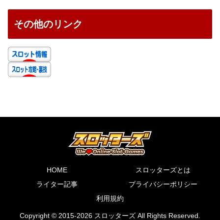
その他のリンク
HOME
スロッターズとは
ライター記事
プライバシーポリシー
利用規約
Copyright © 2015-2026 スロッターズ All Rights Reserved.