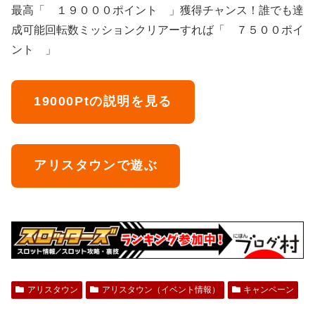
最高「 １９０００ポイント 」獲得チャンス！誰でも達
成可能回転数ミッションクリアーすれば「 ７５００ポイ
ント 」
19000Ptの説明を見る
アリスタウンで遊ぶ
アリスタウン
アリスタウン（イベント情報）
キャンペーン