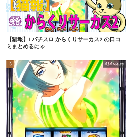
【猫報】Lパチスロ からくりサーカス2 の口コ
ミまとめるにゃ
414 views