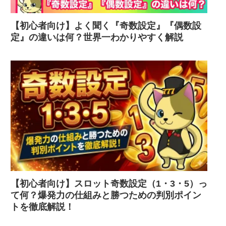
【初心者向け】よく聞く『奇数設定』『偶数設
定』の違いは何？世界一わかりやすく解説
【初心者向け】スロット奇数設定（1・3・5）っ
て何？爆発力の仕組みと勝つための判別ポイン
トを徹底解説！