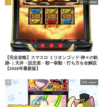
2479 views
【完全攻略】スマスロ ミリオンゴッド-神々の軌
跡-｜天井・設定差・朝一挙動・打ち方を全解説
【2026年最新版】
506 views