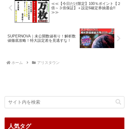
≪≪【今日だけ限定】100％ポイント【２
倍～３倍保証】＋設定6確定券抽選会!!
≫≫
SUPERNOVA｜未公開数値有り！解析数
値徹底攻略！特大設定差を見逃すな！
ホーム
アリスタウン
人気タグ