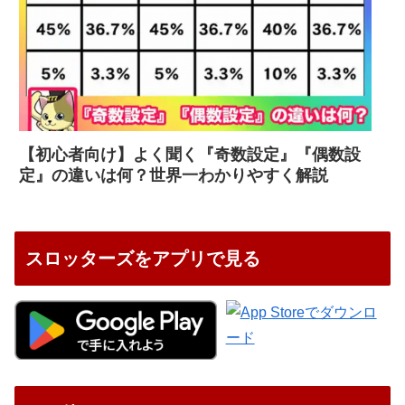
【初心者向け】よく聞く『奇数設定』『偶数設
定』の違いは何？世界一わかりやすく解説
スロッターズをアプリで見る