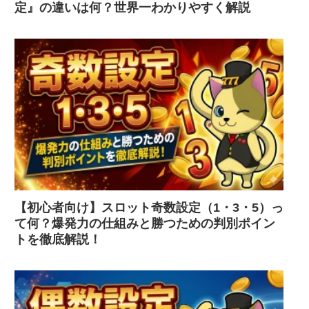
定』の違いは何？世界一わかりやすく解説
【初心者向け】スロット奇数設定（1・3・5）っ
て何？爆発力の仕組みと勝つための判別ポイン
トを徹底解説！