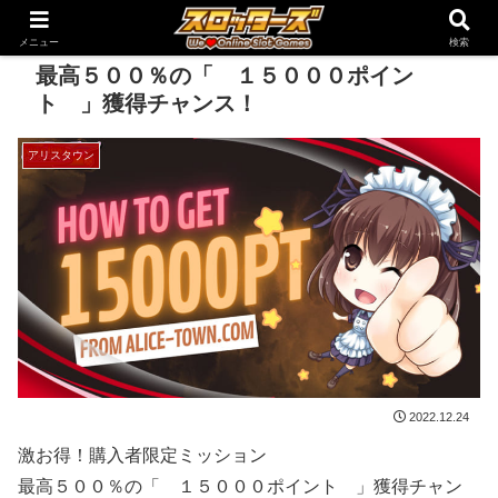
メニュー
検索
最高５００％の「 １５０００ポイン
ト 」獲得チャンス！
アリスタウン
2022.12.24
激お得！購入者限定ミッション
最高５００％の「 １５０００ポイント 」獲得チャン