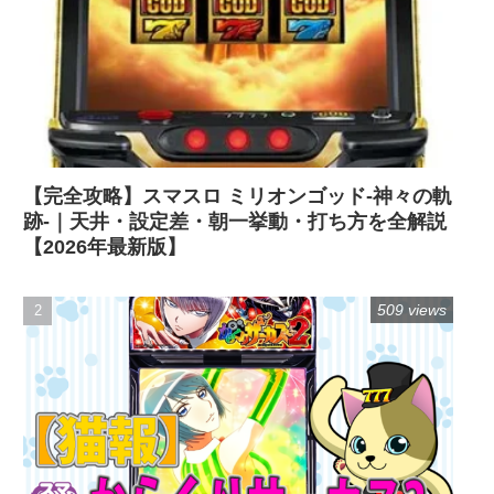
【完全攻略】スマスロ ミリオンゴッド-神々の軌
跡-｜天井・設定差・朝一挙動・打ち方を全解説
【2026年最新版】
509 views