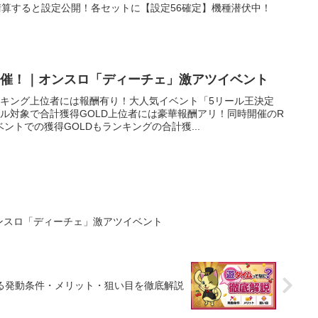
清算すると設定公開！各セットに【設定56確定】機種潜伏中！
開催！｜オンスロ「ディーチェ」激アツイベント
ンキング上位者には報酬有り！大人気イベント「5リール王決定
ル対象で合計獲得GOLD上位者には豪華報酬アリ！同時開催のR
ントでの獲得GOLDもランキングの合計獲...
｜オンスロ「ディーチェ」激アツイベント
る発動条件・メリット・狙い目を徹底解説