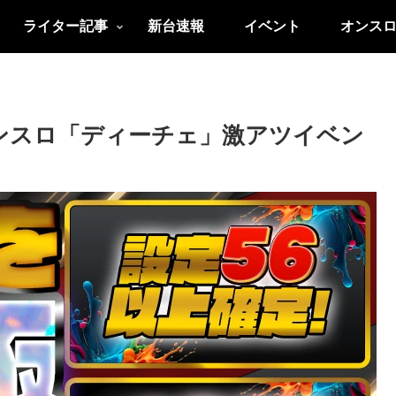
ライター記事
新台速報
イベント
オンス
ンスロ「ディーチェ」激アツイベン