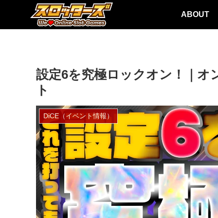
ABOUT
設定6を究極ロックオン！｜オ
ト
DiCE（イベント情報）