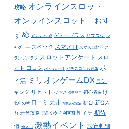
オンラインスロット
攻略
オンラインスロット おす
すめ
ゲミープラス
サブスク
ジ
ギャンブル運
スペック
スマスロ
ャグラー
スマスロ北斗
ス
スロットアンケート
スロ
ランプグラフ
ポ
ット 口コミ
パチスロ新台速報
パチスロ北斗
ミリオンゲームDX
イ活
ラン
リセット
キング
初心者向け
ヴヴヴ2
偶数設定
天井
口コミ
新台
新台入
北斗の拳
奇数設定確定
期待
朝イチ
替
新台攻略
景品交換
有利区間
激熱イベント
値
設定判別
沖スロ