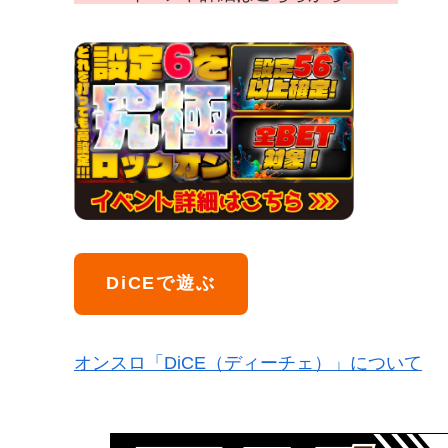
DiCEで遊ぶ
オンスロ「DiCE（ディーチェ）」について