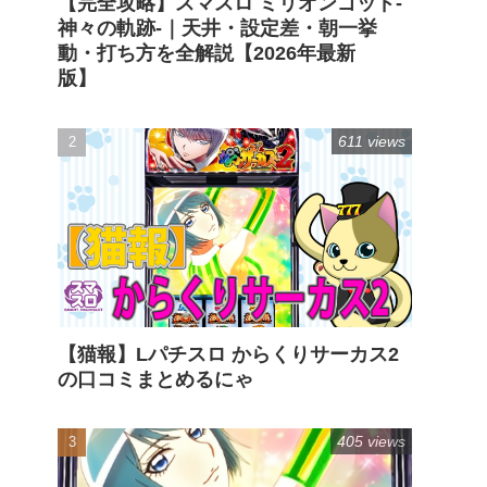
【完全攻略】スマスロ ミリオンゴッド-
神々の軌跡-｜天井・設定差・朝一挙
動・打ち方を全解説【2026年最新
版】
611 views
【猫報】Lパチスロ からくりサーカス2
の口コミまとめるにゃ
405 views