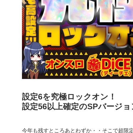
設定6を究極ロックオン！
設定56以上確定のSPバージョ
今年も残すところあとわずか・・そこで超限