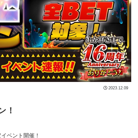
2023.12.09
ン！
定イベント開催！