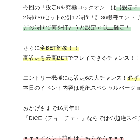
今回の「設定6を究極ロックオン」は
【設定５
2時間×6セットの計12時間！計36機種エント
どの時間で何を打とうと設定56以上確定！
さらに
全BET対象！！
高設定を最高BET
でプレイできるチャンス！
エントリー機種には設定6の大チャンス！
必ず
本日のイベント内容は超絶スペシャルバージ
おかげさまで16周年!!!
「DiCE（ディーチェ）」ならではの超絶スペ
▼▼▼イベント詳細はこちらから▼▼▼