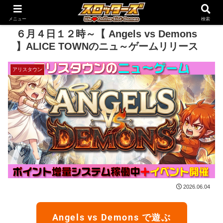
メニュー
検索
６月４日１２時～【 Angels vs Demons
】ALICE TOWNのニュ～ゲームリリース
アリスタウン
2026.06.04
Angels vs Demons で遊ぶ