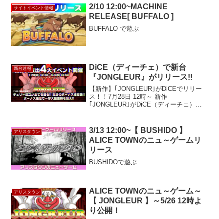
2/10 12:00~MACHINE
サイトイベント情報
RELEASE[ BUFFALO ]
BUFFALO で遊ぶ
DiCE（ディーチェ）で新台
新台速報
『JONGLEUR』がリリース!!
【新作】｢JONGLEUR｣がDiCEでリリー
ス！！7月28日 12時～ 新作
｢JONGLEUR｣がDiCE（ディーチェ）で
リリース！新作イベントも開催中★新作
「JONGLEUR」詳細チェリー成立が全て
を握る！怒涛のボーナス連荘機！！中段
3/13 12:00~【 BUSHIDO 】
アリスタウン
チ...
ALICE TOWNのニュ～ゲームリ
リース
BUSHIDOで遊ぶ
ALICE TOWNのニュ～ゲーム～
アリスタウン
【 JONGLEUR 】～5/26 12時よ
り公開！