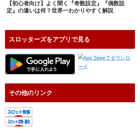
【初心者向け】よく聞く『奇数設定』『偶数設
定』の違いは何？世界一わかりやすく解説
スロッターズをアプリで見る
その他のリンク