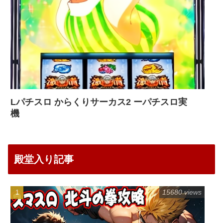
Lパチスロ からくりサーカス2 ーパチスロ実
機
殿堂入り記事
15680 views