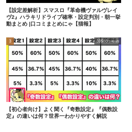
【設定差解析】スマスロ『革命機ヴァルヴレイ
ヴ2』ハラキリドライブ確率・設定判別・朝一挙
動まとめ |口コミまとめにゃ【猫報】
10588 views
【初心者向け】よく聞く『奇数設定』『偶数設
定』の違いは何？世界一わかりやすく解説