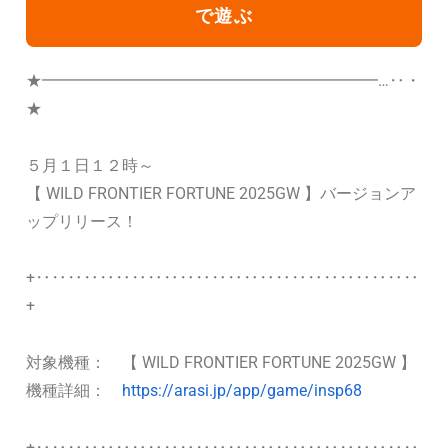
で遊ぶ
★━━━━━━━━━━━━━━━━━━━━━…‥・
★
５月１日１２時～
【 WILD FRONTIER FORTUNE 2025GW 】バージョンア
ップリリース！
+‥‥‥‥‥‥‥‥‥‥‥‥‥‥‥‥‥‥‥‥‥‥‥‥
+
対象機種： 【 WILD FRONTIER FORTUNE 2025GW 】
機種詳細：
https://arasi.jp/app/game/insp68
+‥‥‥‥‥‥‥‥‥‥‥‥‥‥‥‥‥‥‥‥‥‥‥‥