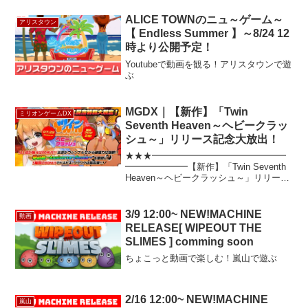
ALICE TOWNのニュ～ゲーム～
アリスタウン
【 Endless Summer 】～8/24 12
時より公開予定！
Youtubeで動画を観る！アリスタウンで遊
ぶ
MGDX｜【新作】「Twin
ミリオンゲームDX
Seventh Heaven～ヘビークラッ
シュ～」リリース記念大放出！
★★★━━━━━━━━━━━━━━━
━━━━━━━【新作】「Twin Seventh
Heaven～ヘビークラッシュ～」リリー
ス！
━━━━━━━━━━━━━━━━━━
━━━━★★★■大好評「スピードラッシ
3/9 12:00~ NEW!MACHINE
動画
ュ」に続く、14周年記念オリジナル機...
RELEASE[ WIPEOUT THE
SLIMES ] comming soon
ちょこっと動画で楽しむ！嵐山で遊ぶ
2/16 12:00~ NEW!MACHINE
嵐山