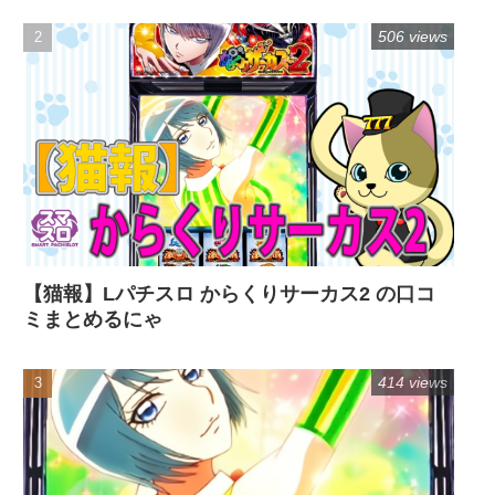
506 views
【猫報】Lパチスロ からくりサーカス2 の口コ
ミまとめるにゃ
414 views