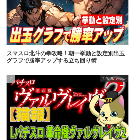
スマスロ北斗の拳攻略！朝一挙動と設定別出玉
グラフで勝率アップする立ち回り術
14900 views