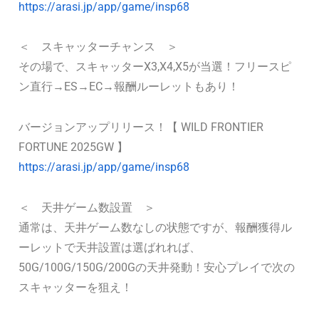
https://arasi.jp/app/game/insp68
＜ スキャッターチャンス ＞
その場で、スキャッターX3,X4,X5が当選！フリースピ
ン直行→ES→EC→報酬ルーレットもあり！
バージョンアップリリース！【 WILD FRONTIER
FORTUNE 2025GW 】
https://arasi.jp/app/game/insp68
＜ 天井ゲーム数設置 ＞
通常は、天井ゲーム数なしの状態ですが、報酬獲得ル
ーレットで天井設置は選ばれれば、
50G/100G/150G/200Gの天井発動！安心プレイで次の
スキャッターを狙え！