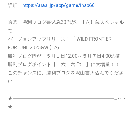
詳細：
https://arasi.jp/app/game/insp68
通常、勝利ブログ書込み30Ptが、【六】蔵スペシャル
で
バージョンアップリリース！【 WILD FRONTIER
FORTUNE 2025GW 】の
勝利ブログPtが、５月１日12:00～５月７日4:00の間
勝利ブログポイント【 六十六 Pt 】に大増量！！！
このチャンスに、勝利ブログを沢山書き込んでくださ
い！！
★━━━━━━━━━━━━━━━━━━━━━…‥・
★