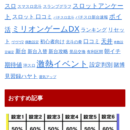
スロットアンケー
スロ
スマスロ北斗
スランプグラフ
ト
ポイ
スロット 口コミ
パチスロ新台速報
パチスロ北斗
ミリオンゲームDX
活
リセッ
ランキング
天井
ト
口コミ
初心者向け
北斗の拳
ヴヴヴ2
偶数設定
奇数設
新台
朝イチ
新台入替
新台攻略
景品交換
有利区間
定確定
激熱イベント
期待値
設定判別
賭博
沖スロ
見習録ハヤト
運気アップ
おすすめ記事