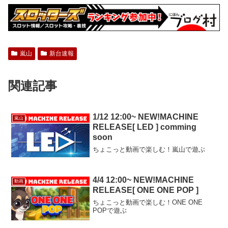
嵐山
新台速報
関連記事
1/12 12:00~ NEW!MACHINE
嵐山
RELEASE[ LED ] comming
soon
ちょこっと動画で楽しむ！嵐山で遊ぶ
4/4 12:00~ NEW!MACHINE
動画
RELEASE[ ONE ONE POP ]
ちょこっと動画で楽しむ！ONE ONE
POPで遊ぶ