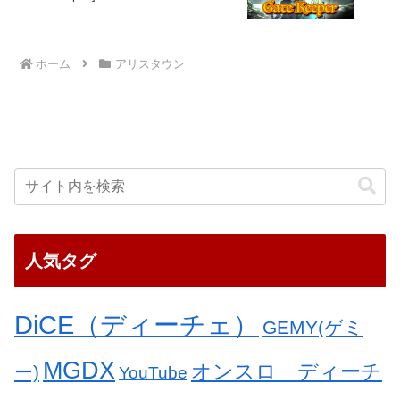
ホーム
アリスタウン
人気タグ
DiCE（ディーチェ）
GEMY(ゲミ
MGDX
オンスロ ディーチ
ー)
YouTube