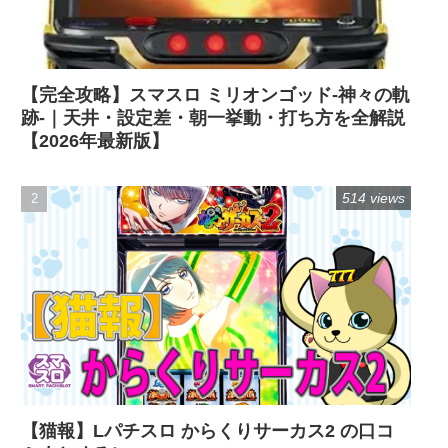
【完全攻略】スマスロ ミリオンゴッド-神々の軌
跡-｜天井・設定差・朝一挙動・打ち方を全解説
【2026年最新版】
514 views
【猫報】Lパチスロ からくりサーカス2 の口コ