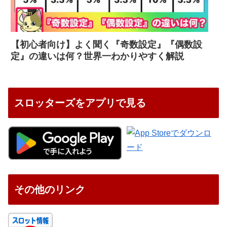
【初心者向け】よく聞く『奇数設定』『偶数設
定』の違いは何？世界一わかりやすく解説
スロッターズをアプリで見る
その他のリンク