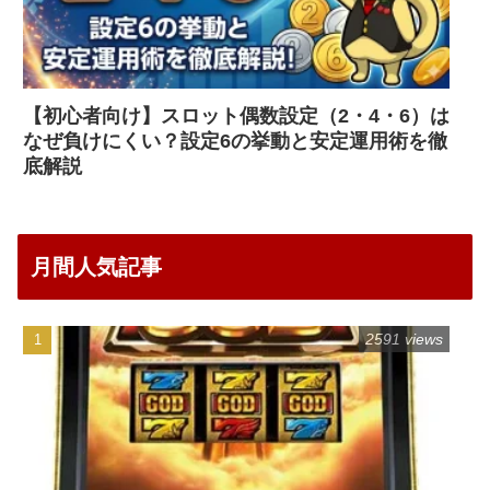
【初心者向け】スロット偶数設定（2・4・6）は
なぜ負けにくい？設定6の挙動と安定運用術を徹
底解説
月間人気記事
2591 views