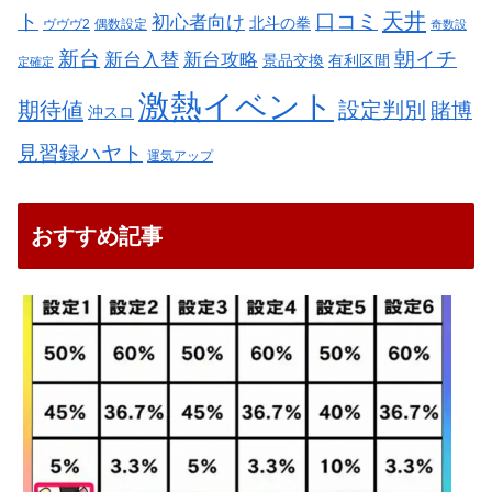
天井
ト
口コミ
初心者向け
北斗の拳
ヴヴヴ2
偶数設定
奇数設
新台
朝イチ
新台入替
新台攻略
景品交換
有利区間
定確定
激熱イベント
期待値
設定判別
賭博
沖スロ
見習録ハヤト
運気アップ
おすすめ記事