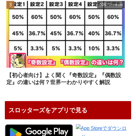
10570 views
【初心者向け】よく聞く『奇数設定』『偶数設
定』の違いは何？世界一わかりやすく解説
スロッターズをアプリで見る