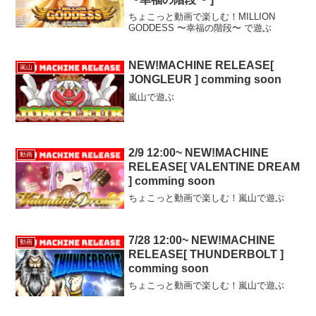
ちょこっと動画で楽しむ！MILLION
GODDESS 〜幸福の階段〜 で遊ぶ
NEW!MACHINE RELEASE[
嵐山
JONGLEUR ] comming soon
嵐山で遊ぶ
2/9 12:00~ NEW!MACHINE
動画
RELEASE[ VALENTINE DREAM
] comming soon
ちょこっと動画で楽しむ！嵐山で遊ぶ
7/28 12:00~ NEW!MACHINE
動画
RELEASE[ THUNDERBOLT ]
comming soon
ちょこっと動画で楽しむ！嵐山で遊ぶ