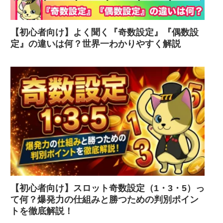
【初心者向け】よく聞く『奇数設定』『偶数設
定』の違いは何？世界一わかりやすく解説
【初心者向け】スロット奇数設定（1・3・5）っ
て何？爆発力の仕組みと勝つための判別ポイン
トを徹底解説！