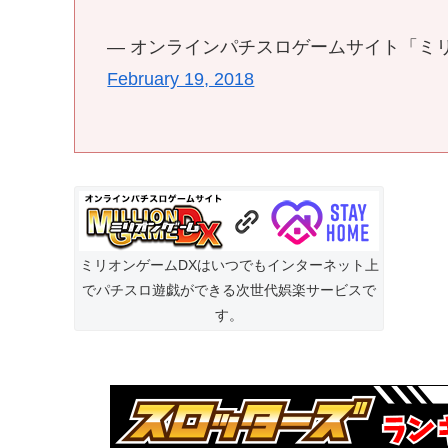
— オンラインパチスロゲームサイト「ミリオンゲ
February 19, 2018
ミリオンゲームDXはいつでもインターネット上
でパチスロ遊戯ができる次世代娯楽サービスで
す。