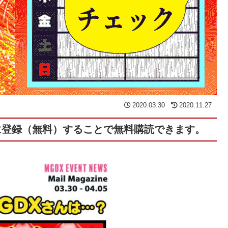
2020.03.30
2020.11.27
Xに登録（無料）することで無料購読できます。