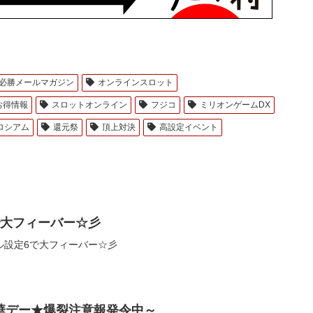
必勝メールマガジン
オンラインスロット
お得情報
スロットオンライン
フジコ
ミリオンゲームDX
ロシアム
還元祭
頂上対決
高設定イベント
で大フィーバー☆彡
ル設定6で大フィーバー☆彡
中華デー★爆裂注意報発令中～