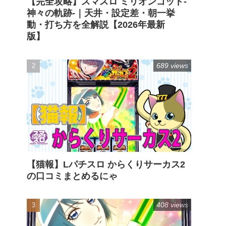
【完全攻略】スマスロ ミリオンゴッド-
神々の軌跡-｜天井・設定差・朝一挙
動・打ち方を全解説【2026年最新
版】
689 views
【猫報】Lパチスロ からくりサーカス2
の口コミまとめるにゃ
408 views