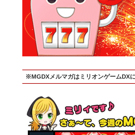
※MGDXメルマガはミリオンゲームD