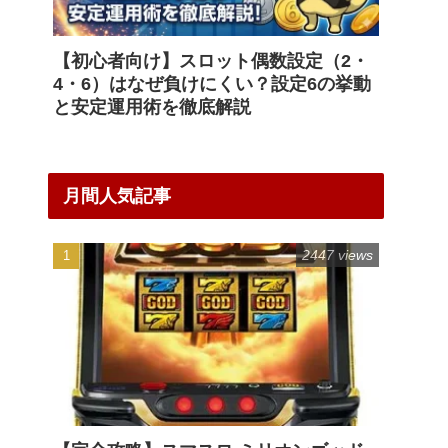
【初心者向け】スロット偶数設定（2・
4・6）はなぜ負けにくい？設定6の挙動
と安定運用術を徹底解説
月間人気記事
2447 views