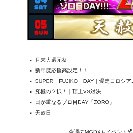
月末大還元祭
新年度応援高設定！！
SUPER FUJIKO DAY｜爆走コロシアム
究極の２択！｜頂上VS対決
日が重なるゾロ目DAY「ZORO」
天赦日
今週のMGDXもイベント