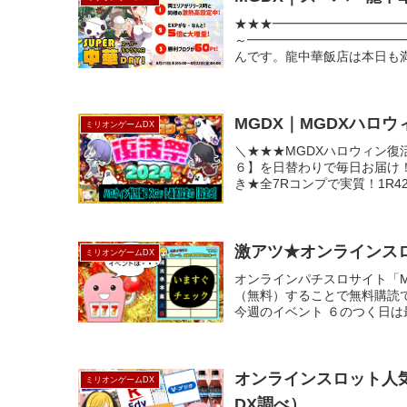
★★★━━━━━━━━━━
～━━━━━━━━━━━━
んです。龍中華飯店は本日も満
MGDX｜MGDXハロウ
ミリオンゲームDX
＼★★★MGDXハロウィン復
６】を日替わりで毎日お届け！
き★全7Rコンプで実質！1R42
激アツ★オンラインスロッ
ミリオンゲームDX
オンラインパチスロサイト「M
（無料）することで無料購読で
今週のイベント ６のつく日は最
オンラインスロット人気
ミリオンゲームDX
DX調べ）