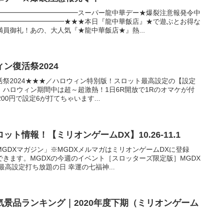
━━━━━━━━━━━━スーパー龍中華デー★爆裂注意報発令中
━━━━━━━━━━★★★本日『龍中華飯店』★で遊ぶとお得な
員御礼！あの、大人気『★龍中華飯店★』熱...
ィン復活祭2024
活祭2024★★★／ハロウィン特別版！スロット最高設定の【設定
ハロウィン期間中は超～超激熱！1日6R開放で1Rのオマケが付
00円で設定6が打てちゃいます...
ト情報！【ミリオンゲームDX】10.26-11.1
GDXマガジン」※MGDXメルマガはミリオンゲームDXに登録
きます。MGDXの今週のイベント［スロッターズ限定版］MGDX
高設定打ち放題の日 幸運の七福神...
景品ランキング｜2020年度下期（ミリオンゲーム