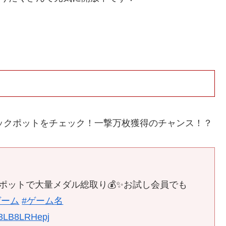
ャックポットをチェック！一撃万枚獲得のチャンス！？
ックポットで大量メダル総取り💰✨お試し会員でも
ゲーム
#ゲーム名
m/3LB8LRHepj