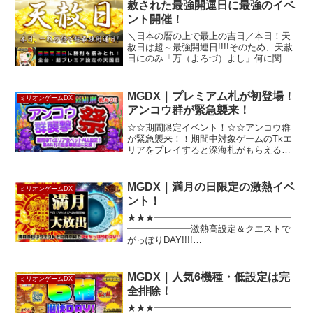
赦された最強開運日に最強のイベ
ント開催！
＼日本の暦の上で最上の吉日／本日！天
赦日は超～最強開運日!!!!そのため、天赦
日にのみ「万（よろづ）よし」何に関し
てもよし!!!そんな極上の吉日に、極上の
お祭り！！
***☆***☆***☆***☆***☆***☆***☆***★最
MGDX｜プレミアム札が初登場！
ミリオンゲームDX
上の大吉日...
アンコウ群が緊急襲来！
☆☆期間限定イベント！☆☆アンコウ群
が緊急襲来！！期間中対象ゲームのTkエ
リアをプレイすると深海札がもらえる！
なんと超レアなプレミアム札もあるぞ！
期間中Tkエリア全ベットALL設定！設定
が良い程良い札の可能性アップ!?100回転
MGDX｜満月の日限定の激熱イベ
ミリオンゲームDX
以上で札が貰...
ント！
★★★━━━━━━━━━━━━━━━
━━━━━━━激熱高設定＆クエストで
がっぽりDAY!!!!
━━━━━━━━━━━━━━━━━━
━━━━★★★今宵、満月につき～特別
イベント開催～＼マキシマムソルの世界
MGDX｜人気6機種・低設定は完
ミリオンゲームDX
☆／と、いう事で満月限定イベント開催
全排除！
し...
★★★━━━━━━━━━━━━━━━