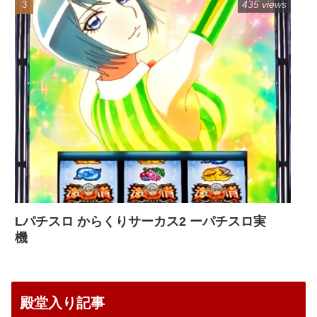
435 views
Lパチスロ からくりサーカス2 ーパチスロ実
機
殿堂入り記事