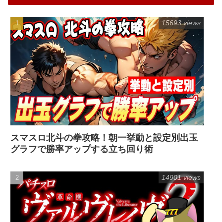
15693 views
スマスロ北斗の拳攻略！朝一挙動と設定別出玉
グラフで勝率アップする立ち回り術
14901 views