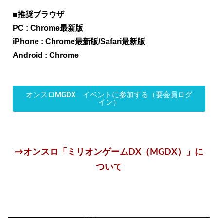
■推奨ブラウザ
PC : Chrome最新版
iPhone : Chrome最新版/Safari最新版
Android : Chrome
オンスロMGDX イベントに参加する（要会員ログ
イン）
→オンスロ「ミリオンゲームDX（MGDX）」に
ついて