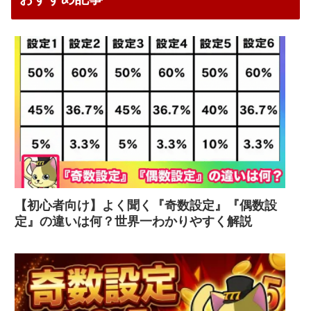
【初心者向け】よく聞く『奇数設定』『偶数設
定』の違いは何？世界一わかりやすく解説