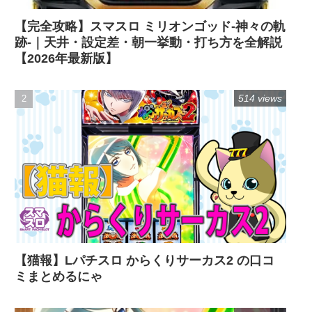
【完全攻略】スマスロ ミリオンゴッド-神々の軌
跡-｜天井・設定差・朝一挙動・打ち方を全解説
【2026年最新版】
514 views
【猫報】Lパチスロ からくりサーカス2 の口コ
ミまとめるにゃ