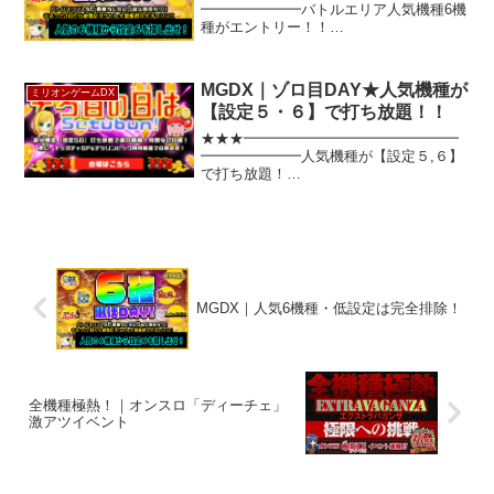
━━━━━━━バトルエリア人気機種6機
種がエントリー！！
━━━━━━━━━━━━━━━━━━
━━━━★★★バトルエリアでチケット
を安定獲得しやすい6機種がエントリー！
MGDX｜ゾロ目DAY★人気機種が
ミリオンゲームDX
更に設定456確定で低設定は完全排除！...
【設定５・６】で打ち放題！！
★★★━━━━━━━━━━━━━━━
━━━━━━━人気機種が【設定５,６】
で打ち放題！
━━━━━━━━━━━━━━━━━━
━━━━★★★ピックアップされた人気
機種がなんと丸一日【設定５,６】で打ち
放題！！チケガチャDXでお手軽にチケッ
トもゲ...
MGDX｜人気6機種・低設定は完全排除！
全機種極熱！｜オンスロ「ディーチェ」
激アツイベント