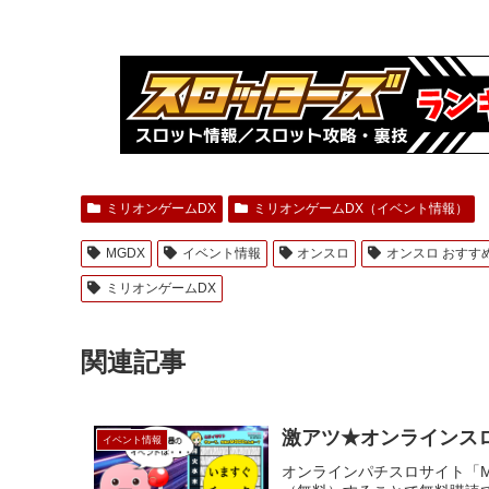
ミリオンゲームDX
ミリオンゲームDX（イベント情報）
MGDX
イベント情報
オンスロ
オンスロ おすす
ミリオンゲームDX
関連記事
激アツ★オンラインスロッ
イベント情報
オンラインパチスロサイト「M