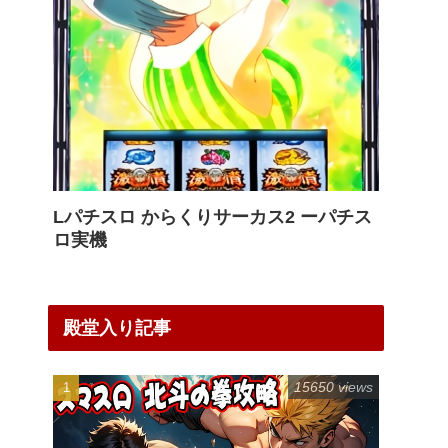
Lパチスロ からくりサーカス2 ーパチス
ロ実機
殿堂入り記事
15650 views