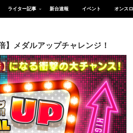
ライター記事
新台速報
イベント
オンス
５倍】メダルアップチャレンジ！