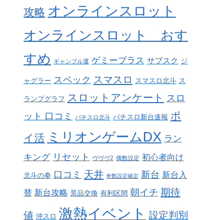
オンラインスロット
攻略
オンラインスロット おす
すめ
ゲミープラス
サブスク
ジ
ギャンブル運
スペック
スマスロ
ャグラー
スマスロ北斗
ス
スロットアンケート
スロ
ランプグラフ
ポ
ット 口コミ
パチスロ新台速報
パチスロ北斗
ミリオンゲームDX
イ活
ラン
リセット
キング
初心者向け
ヴヴヴ2
偶数設定
天井
口コミ
新台
新台入
北斗の拳
奇数設定確定
期待
朝イチ
替
新台攻略
景品交換
有利区間
激熱イベント
値
設定判別
沖スロ