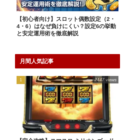
【初心者向け】スロット偶数設定（2・
4・6）はなぜ負けにくい？設定6の挙動
と安定運用術を徹底解説
月間人気記事
2447 views