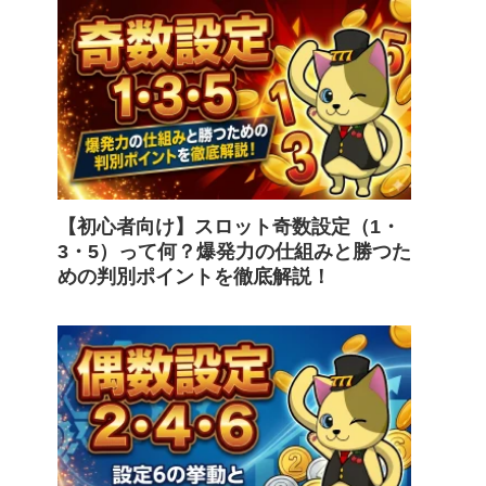
【初心者向け】スロット奇数設定（1・
3・5）って何？爆発力の仕組みと勝つた
めの判別ポイントを徹底解説！