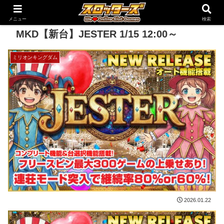
メニュー
検索
MKD【新台】JESTER 1/15 12:00～
ミリオンキングダム
2026.01.22