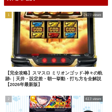
2423 views
【完全攻略】スマスロ ミリオンゴッド-神々の軌
跡-｜天井・設定差・朝一挙動・打ち方を全解説
【2026年最新版】
613 views