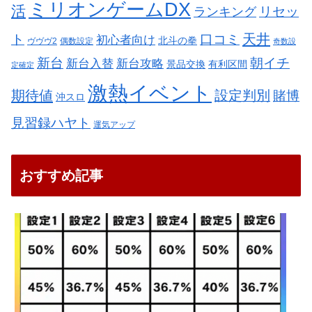
ミリオンゲームDX
活
リセッ
ランキング
天井
ト
口コミ
初心者向け
北斗の拳
ヴヴヴ2
偶数設定
奇数設
新台
朝イチ
新台入替
新台攻略
景品交換
有利区間
定確定
激熱イベント
期待値
設定判別
賭博
沖スロ
見習録ハヤト
運気アップ
おすすめ記事