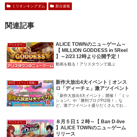
ミリオンキングダム
新台速報
関連記事
ALICE TOWNのニュ～ゲーム～
アリスタウン
【 MILLION GODDESS in 5Reel
】～2/23 12時より公開予定！
動画を観る！アリスタウンで遊ぶ
新作大放出4大イベント｜オンス
DiCE（イベント情報）
ロ「ディーチェ」激アツイベント
「新作大放出4大イベント」開催！「ミッ
ション!」や「勝利ブログPt2倍！」な
ど。激アツイベント盛りだくさんでお待
ちしております！
８月５日１２時～【 Ban D-live
アリスタウン
】ALICE TOWNのニュ～ゲーム
リリース