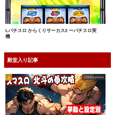
Lパチスロ からくりサーカス2 ーパチスロ実
機
殿堂入り記事
15668 views