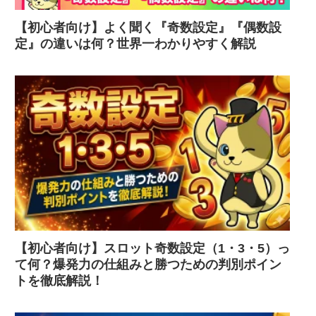
【初心者向け】よく聞く『奇数設定』『偶数設
定』の違いは何？世界一わかりやすく解説
【初心者向け】スロット奇数設定（1・3・5）っ
て何？爆発力の仕組みと勝つための判別ポイン
トを徹底解説！