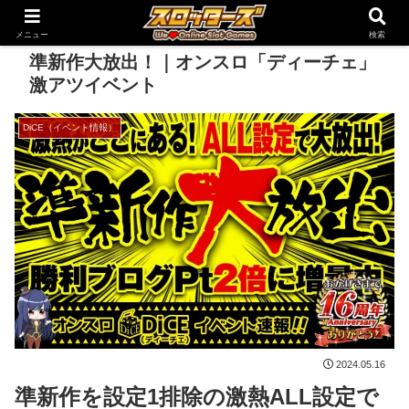
メニュー
検索
準新作大放出！｜オンスロ「ディーチェ」
激アツイベント
DiCE（イベント情報）
2024.05.16
準新作を設定1排除の激熱ALL設定で