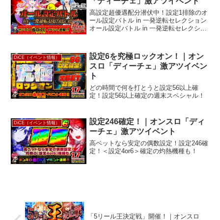
「ディーチェ」激アツイベント
高設定超優遇配分潜伏中！設定1排除のオ
ール設定バトル in 一発逆転セレクション
オール設定バトル in 一発逆転セレクショ
ン開催！一発で大逆転が狙えるプレミア
ム役やゾーン搭載の機種がエントリー！
対象機種には必ず設定2以上の全ての設定
設定6を究極ロックオン！｜オン
DiCE（イベント情報）
を投入！...
スロ「ディーチェ」激アツイベン
ト
どの時間で何を打とうと設定56以上確
定！設定56以上確定の週末スペシャル！
設定246確定！｜オンスロ「ディ
DiCE（イベント情報）
ーチェ」激アツイベント
高ベットなら安定の偶数設定！設定246確
定！＜設定4or6＞確定の灼熱機種も！
「5リール王決定戦」開催！｜オンスロ