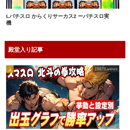
Lパチスロ からくりサーカス2 ーパチスロ実
機
殿堂入り記事
15675 views