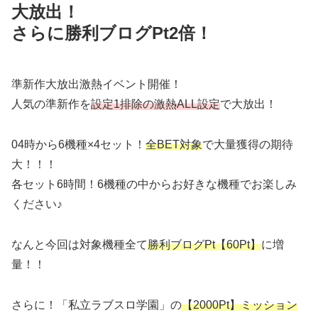
大放出！
さらに勝利ブログPt2倍！
準新作大放出激熱イベント開催！
人気の準新作を
設定1排除の激熱ALL設定
で大放出！
04時から6機種×4セット！
全BET対象
で大量獲得の期待
大！！！
各セット6時間！6機種の中からお好きな機種でお楽しみ
ください♪
なんと今回は対象機種全て
勝利ブログPt【60Pt】
に増
量！！
さらに！「私立ラブスロ学園」の
【2000Pt】ミッション