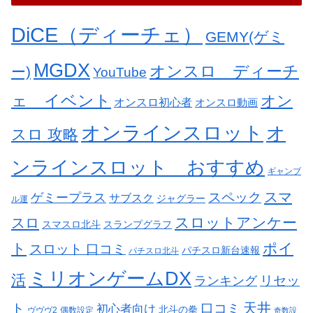
DiCE（ディーチェ）
GEMY(ゲミ
MGDX
オンスロ ディーチ
ー)
YouTube
ェ イベント
オン
オンスロ初心者
オンスロ動画
オンラインスロット
オ
スロ 攻略
ンラインスロット おすすめ
ギャンブ
スペック
スマ
ゲミープラス
サブスク
ジャグラー
ル運
スロットアンケー
スロ
スマスロ北斗
スランプグラフ
ト
ポイ
スロット 口コミ
パチスロ新台速報
パチスロ北斗
ミリオンゲームDX
活
リセッ
ランキング
天井
ト
口コミ
初心者向け
北斗の拳
ヴヴヴ2
偶数設定
奇数設