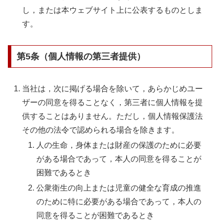
し，または本ウェブサイト上に公表するものとしま
す。
第5条（個人情報の第三者提供）
当社は，次に掲げる場合を除いて，あらかじめユー
ザーの同意を得ることなく，第三者に個人情報を提
供することはありません。ただし，個人情報保護法
その他の法令で認められる場合を除きます。
人の生命，身体または財産の保護のために必要
がある場合であって，本人の同意を得ることが
困難であるとき
公衆衛生の向上または児童の健全な育成の推進
のために特に必要がある場合であって，本人の
同意を得ることが困難であるとき