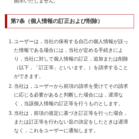
開示いたしません。
第7条（個人情報の訂正および削除）
ユーザーは，当社の保有する自己の個人情報が誤っ
た情報である場合には，当社が定める手続きによ
り，当社に対して個人情報の訂正，追加または削除
（以下，「訂正等」といいます。）を請求すること
ができます。
当社は，ユーザーから前項の請求を受けてその請求
に応じる必要があると判断した場合には，遅滞な
く，当該個人情報の訂正等を行うものとします。
当社は，前項の規定に基づき訂正等を行った場合，
または訂正等を行わない旨の決定をしたときは遅滞
なく，これをユーザーに通知します。