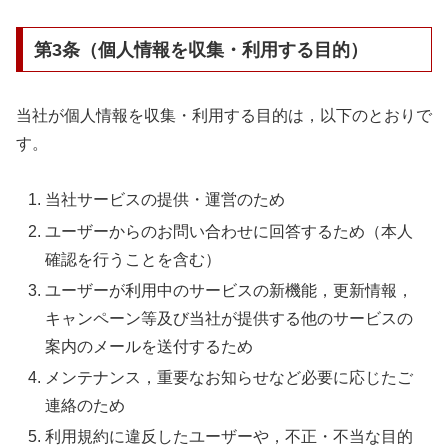
第3条（個人情報を収集・利用する目的）
当社が個人情報を収集・利用する目的は，以下のとおりで
す。
当社サービスの提供・運営のため
ユーザーからのお問い合わせに回答するため（本人
確認を行うことを含む）
ユーザーが利用中のサービスの新機能，更新情報，
キャンペーン等及び当社が提供する他のサービスの
案内のメールを送付するため
メンテナンス，重要なお知らせなど必要に応じたご
連絡のため
利用規約に違反したユーザーや，不正・不当な目的