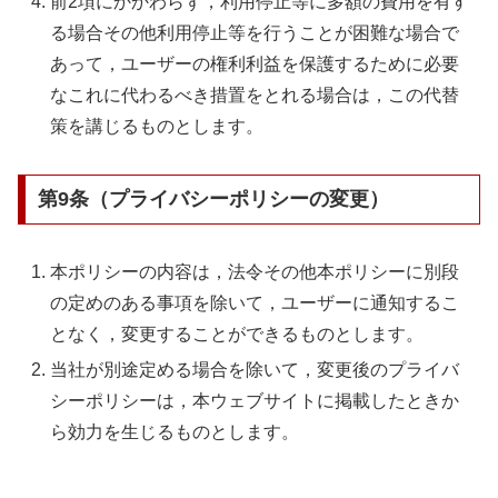
前2項にかかわらず，利用停止等に多額の費用を有す
る場合その他利用停止等を行うことが困難な場合で
あって，ユーザーの権利利益を保護するために必要
なこれに代わるべき措置をとれる場合は，この代替
策を講じるものとします。
第9条（プライバシーポリシーの変更）
本ポリシーの内容は，法令その他本ポリシーに別段
の定めのある事項を除いて，ユーザーに通知するこ
となく，変更することができるものとします。
当社が別途定める場合を除いて，変更後のプライバ
シーポリシーは，本ウェブサイトに掲載したときか
ら効力を生じるものとします。