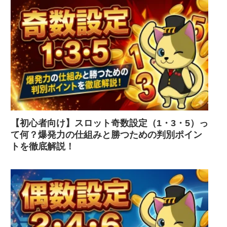
【初心者向け】スロット奇数設定（1・3・5）っ
て何？爆発力の仕組みと勝つための判別ポイン
トを徹底解説！