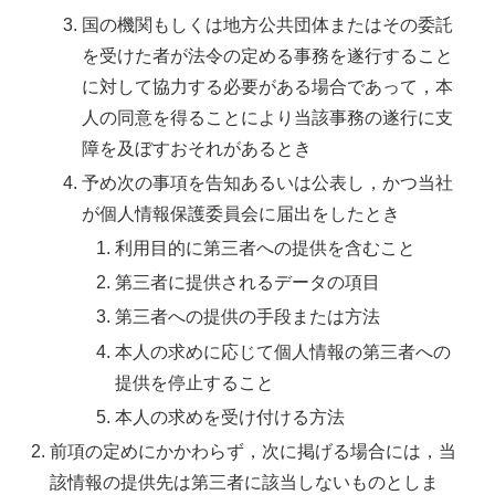
国の機関もしくは地方公共団体またはその委託
を受けた者が法令の定める事務を遂行すること
に対して協力する必要がある場合であって，本
人の同意を得ることにより当該事務の遂行に支
障を及ぼすおそれがあるとき
予め次の事項を告知あるいは公表し，かつ当社
が個人情報保護委員会に届出をしたとき
利用目的に第三者への提供を含むこと
第三者に提供されるデータの項目
第三者への提供の手段または方法
本人の求めに応じて個人情報の第三者への
提供を停止すること
本人の求めを受け付ける方法
前項の定めにかかわらず，次に掲げる場合には，当
該情報の提供先は第三者に該当しないものとしま