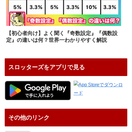
【初心者向け】よく聞く『奇数設定』『偶数設
定』の違いは何？世界一わかりやすく解説
スロッターズをアプリで見る
その他のリンク