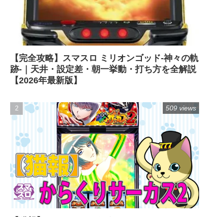
【完全攻略】スマスロ ミリオンゴッド-神々の軌
跡-｜天井・設定差・朝一挙動・打ち方を全解説
【2026年最新版】
509 views