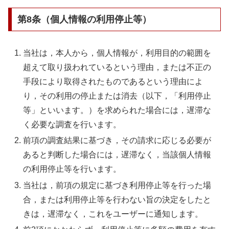
第8条（個人情報の利用停止等）
当社は，本人から，個人情報が，利用目的の範囲を
超えて取り扱われているという理由，または不正の
手段により取得されたものであるという理由によ
り，その利用の停止または消去（以下，「利用停止
等」といいます。）を求められた場合には，遅滞な
く必要な調査を行います。
前項の調査結果に基づき，その請求に応じる必要が
あると判断した場合には，遅滞なく，当該個人情報
の利用停止等を行います。
当社は，前項の規定に基づき利用停止等を行った場
合，または利用停止等を行わない旨の決定をしたと
きは，遅滞なく，これをユーザーに通知します。