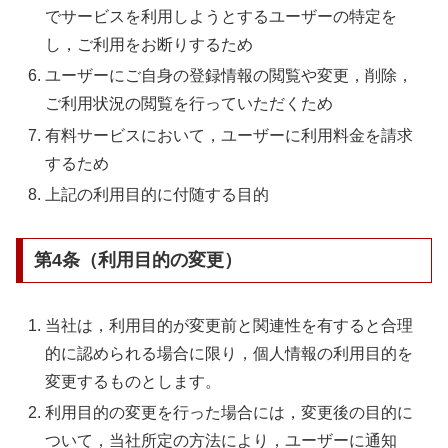
でサービスを利用しようとするユーザーの特定を
し，ご利用をお断りするため
ユーザーにご自身の登録情報の閲覧や変更，削除，
ご利用状況の閲覧を行っていただくため
有料サービスにおいて，ユーザーに利用料金を請求
するため
上記の利用目的に付随する目的
第4条（利用目的の変更）
当社は，利用目的が変更前と関連性を有すると合理
的に認められる場合に限り，個人情報の利用目的を
変更するものとします。
利用目的の変更を行った場合には，変更後の目的に
ついて，当社所定の方法により，ユーザーに通知