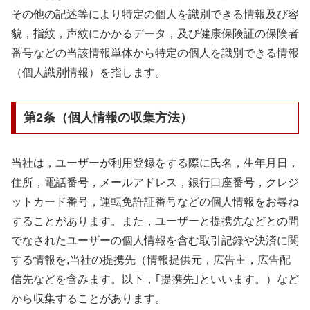
その他の記述等により特定の個人を識別できる情報及び容
貌，指紋，声紋にかかるデータ，及び健康保険証の保険者
番号などの当該情報単体から特定の個人を識別できる情報
（個人識別情報）を指します。
第2条（個人情報の収集方法）
当社は，ユーザーが利用登録をする際に氏名，生年月日，
住所，電話番号，メールアドレス，銀行口座番号，クレジ
ットカード番号，運転免許証番号などの個人情報をお尋ね
することがあります。また，ユーザーと提携先などとの間
でなされたユーザーの個人情報を含む取引記録や決済に関
する情報を,当社の提携先（情報提供元，広告主，広告配
信先などを含みます。以下，｢提携先｣といいます。）など
から収集することがあります。