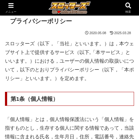
メニュー
検索
プライバシーポリシー
2020.05.08
2025.03.28
スロッターズ（以下，「当社」といいます。）は，本ウェ
ブサイト上で提供するサービス（以下,「本サービス」と
いいます。）における，ユーザーの個人情報の取扱いにつ
いて，以下のとおりプライバシーポリシー（以下，「本ポ
リシー」といいます。）を定めます。
第1条（個人情報）
「個人情報」とは，個人情報保護法にいう「個人情報」を
指すものとし，生存する個人に関する情報であって，当該
情報に含まれる氏名，生年月日，住所，電話番号，連絡先