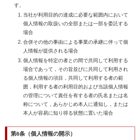
す。
当社が利用目的の達成に必要な範囲内において
個人情報の取扱いの全部または一部を委託する
場合
合併その他の事由による事業の承継に伴って個
人情報が提供される場合
個人情報を特定の者との間で共同して利用する
場合であって，その旨並びに共同して利用され
る個人情報の項目，共同して利用する者の範
囲，利用する者の利用目的および当該個人情報
の管理について責任を有する者の氏名または名
称について，あらかじめ本人に通知し，または
本人が容易に知り得る状態に置いた場合
第6条（個人情報の開示）