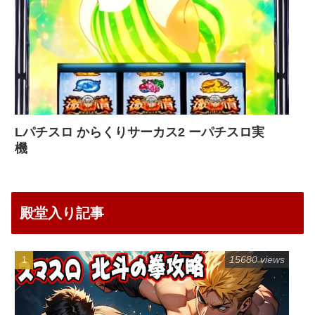
Lパチスロ からくりサーカス2 ーパチスロ実
機
殿堂入り記事
15680 views