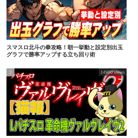
スマスロ北斗の拳攻略！朝一挙動と設定別出玉
グラフで勝率アップする立ち回り術
14900 views