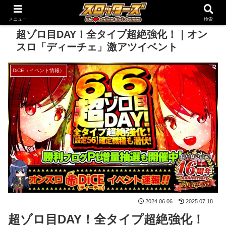
メニュー
検索
超ゾロ目DAY！全タイプ超絶強化！｜オン
スロ「ディーチェ」激アツイベント
DiCE（イベント情報）
2024.06.06
2025.07.18
超ゾロ目DAY！全タイプ超絶強化！