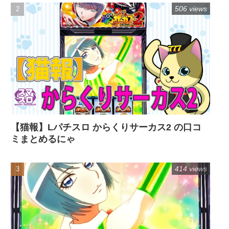
506 views
【猫報】Lパチスロ からくりサーカス2 の口コ
ミまとめるにゃ
414 views