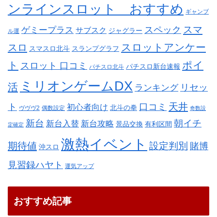
ンラインスロット おすすめ
ギャンブ
スペック
スマ
ゲミープラス
サブスク
ジャグラー
ル運
スロットアンケー
スロ
スマスロ北斗
スランプグラフ
ト
ポイ
スロット 口コミ
パチスロ新台速報
パチスロ北斗
ミリオンゲームDX
活
リセッ
ランキング
天井
ト
口コミ
初心者向け
北斗の拳
ヴヴヴ2
偶数設定
奇数設
新台
朝イチ
新台入替
新台攻略
景品交換
有利区間
定確定
激熱イベント
期待値
設定判別
賭博
沖スロ
見習録ハヤト
運気アップ
おすすめ記事