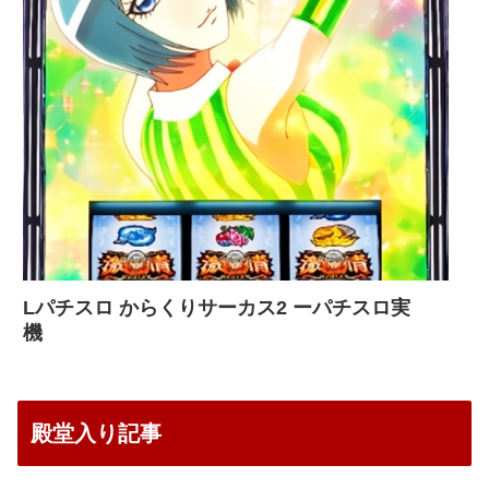
Lパチスロ からくりサーカス2 ーパチスロ実
機
殿堂入り記事