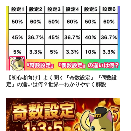
【初心者向け】よく聞く『奇数設定』『偶数設
定』の違いは何？世界一わかりやすく解説