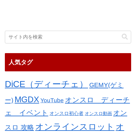
へ
へ
人気タグ
DiCE（ディーチェ）
GEMY(ゲミ
MGDX
オンスロ ディーチ
ー)
YouTube
ェ イベント
オン
オンスロ初心者
オンスロ動画
オンラインスロット
オ
スロ 攻略