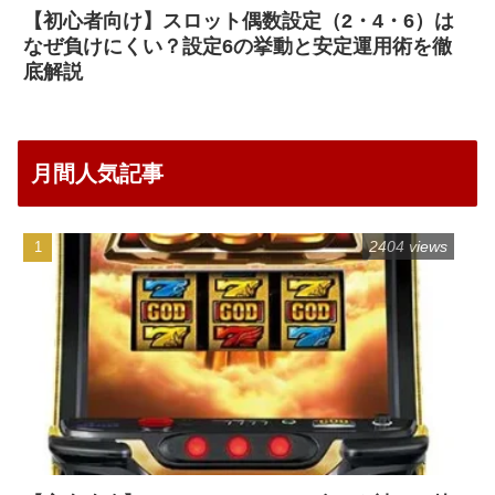
【初心者向け】スロット偶数設定（2・4・6）は
なぜ負けにくい？設定6の挙動と安定運用術を徹
底解説
月間人気記事
2404 views