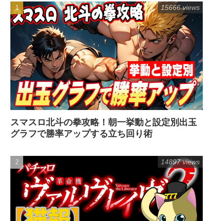
15666 views
スマスロ北斗の拳攻略！朝一挙動と設定別出玉
グラフで勝率アップする立ち回り術
14897 views