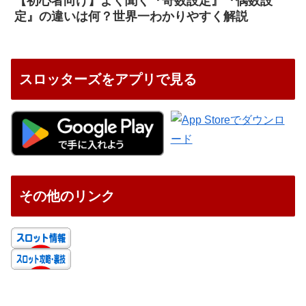
【初心者向け】よく聞く『奇数設定』『偶数設
定』の違いは何？世界一わかりやすく解説
スロッターズをアプリで見る
その他のリンク