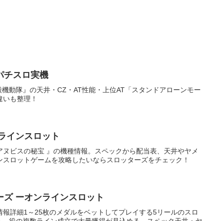
パチスロ実機
攻殻機動隊』の天井・CZ・AT性能・上位AT「スタンドアローンモー
違いも整理！
ンラインスロット
ヌビスの秘宝 』の機種情報。スペックから配当表、天井やヤメ
ンスロットゲームを攻略したいならスロッターズをチェック！
ーズ ーオンラインスロット
報詳細1～25枚のメダルをベットしてプレイする5リールのスロ