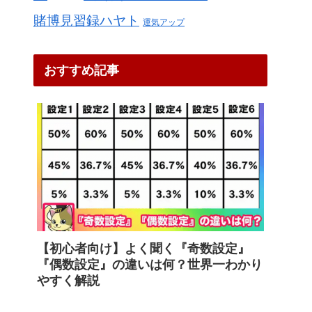
賭博見習録ハヤト
運気アップ
おすすめ記事
【初心者向け】よく聞く『奇数設定』
『偶数設定』の違いは何？世界一わかり
やすく解説