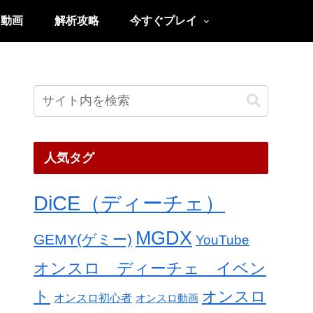
ロ動画
解析攻略
今すぐプレイ
人気タグ
DiCE（ディーチェ）
MGDX
GEMY(ゲミー)
YouTube
オンスロ ディーチェ イベン
ト
オンスロ
オンスロ初心者
オンスロ動画