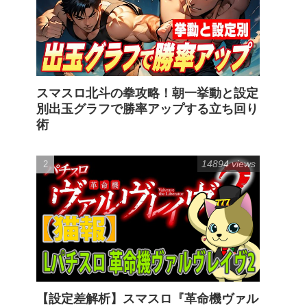
スマスロ北斗の拳攻略！朝一挙動と設定
別出玉グラフで勝率アップする立ち回り
術
14894 views
【設定差解析】スマスロ『革命機ヴァル