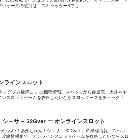
ある、役の複数ライン成立で大量獲得が見込める。スペック天井・ヤ
ウォーズの魅力は、スキャッター3でも...
オンラインスロット
 キングダム輪舞曲 』の機種情報。スペックから配当表、天井やヤ
インスロットゲームを攻略したいならスロッターズをチェック！
～サ～ 32Gver ー オンラインスロット
いわい！あがちゅん！シ～サ～ 32Gver 』の機種情報。スペッ
、攻略情報まで。オンラインスロットゲームを攻略したいならスロ