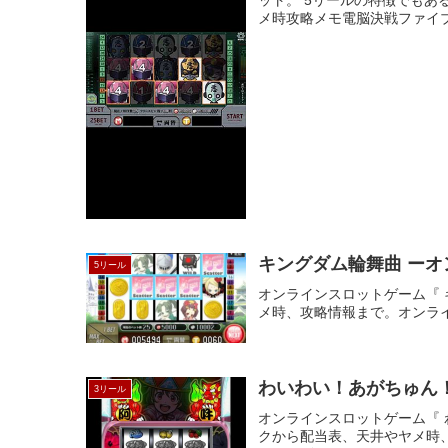
ット。 5リールの特徴でも
メ時攻略メモ電脳決戦ファイブ
キングダム輪舞曲 ー
5リール
オンラインスロットゲーム『
メ時、攻略情報まで。オンラ
わいわい！あがちゅん！シ
3リール
オンラインスロットゲーム『 わ
クから配当表、天井やヤメ時