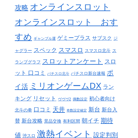
オンラインスロット
攻略
オンラインスロット おす
すめ
ゲミープラス
サブスク
ジ
ギャンブル運
スペック
スマスロ
ャグラー
スマスロ北斗
ス
スロットアンケート
スロ
ランプグラフ
ポ
ット 口コミ
パチスロ新台速報
パチスロ北斗
ミリオンゲームDX
イ活
ラン
リセット
キング
初心者向け
ヴヴヴ2
偶数設定
天井
口コミ
新台
新台入
北斗の拳
奇数設定確定
期待
朝イチ
替
新台攻略
景品交換
有利区間
激熱イベント
値
設定判別
沖スロ