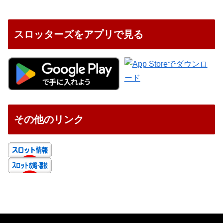
スロッターズをアプリで見る
その他のリンク