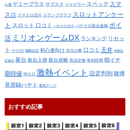
スペック
スマ
ゲミープラス
サブスク
ジャグラー
ル運
スロットアンケー
スロ
スマスロ北斗
スランプグラフ
ト
ポイ
スロット 口コミ
パチスロ新台速報
パチスロ北斗
ミリオンゲームDX
活
リセッ
ランキング
天井
ト
口コミ
初心者向け
北斗の拳
ヴヴヴ2
偶数設定
奇数設
新台
朝イチ
新台入替
新台攻略
景品交換
有利区間
定確定
激熱イベント
期待値
設定判別
賭博
沖スロ
見習録ハヤト
運気アップ
おすすめ記事