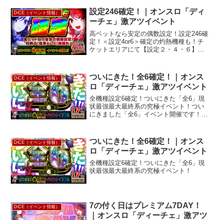
設定246確定！｜オンスロ「ディ
DiCE（イベント情報）
ーチェ」激アツイベント
高ベットなら安定の偶数設定！設定246確
定！＜設定4or6＞確定の灼熱機種も！チ
ケットエリアにて【設定２・４・６】確
定イベント終日開催！本日は合計6機種が
エントリー！機種によってはMAX設定投
入率に違いが！！更により高設定に偏り
ついにきた！全6確定！｜オンス
DiCE（イベント情報）
のある熱いゲ...
ロ「ディーチェ」激アツイベント
全機種設定6確定！ついにきた「全6」現
状最強最大最終系の究極イベント！つい
にきました「全6」イベント開催です！！
ランキング開催中の新作「創星のバレン
シア」も対象！チケットエリア限定機種
の全機種が設定6確定！対象機種何を打っ
ついにきた！全6確定！｜オンス
DiCE（イベント情報）
ても設定6確定！対...
ロ「ディーチェ」激アツイベント
全機種設定6確定！ついにきた「全6」現
状最強最大最終系の究極イベント！
7の付く日はプレミアム7DAY！
DiCE（イベント情報）
｜オンスロ「ディーチェ」激アツ