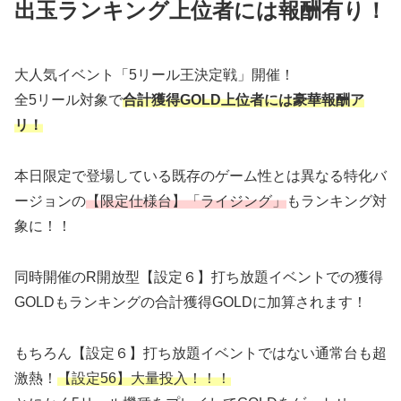
出玉ランキング上位者には報酬有り！
大人気イベント「5リール王決定戦」開催！
全5リール対象で
合計獲得GOLD上位者には豪華報酬ア
リ！
本日限定で登場している既存のゲーム性とは異なる特化バ
ージョンの
【限定仕様台】「ライジング」
もランキング対
象に！！
同時開催のR開放型【設定６】打ち放題イベントでの獲得
GOLDもランキングの合計獲得GOLDに加算されます！
もちろん【設定６】打ち放題イベントではない通常台も超
激熱！
【設定56】大量投入！！！