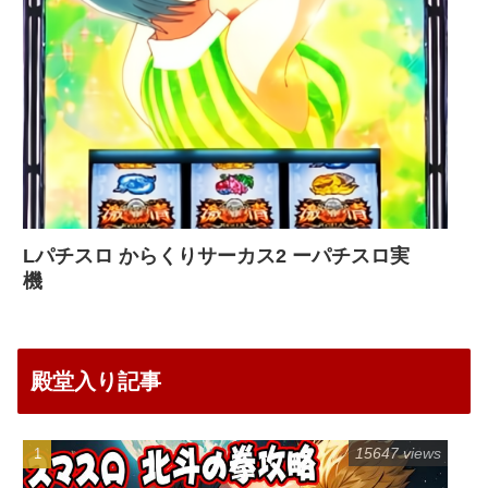
Lパチスロ からくりサーカス2 ーパチスロ実
機
殿堂入り記事
15647 views