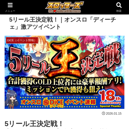
メニュー
検索
5リール王決定戦！｜オンスロ「ディーチ
ェ」激アツイベント
DiCE（イベント情報）
2026.01.15
5リール王決定戦！