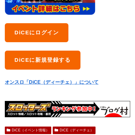
DiCEにログイン
DiCEに新規登録する
オンスロ「DiCE（ディーチェ）」について
DiCE（イベント情報）
DiCE（ディーチェ）