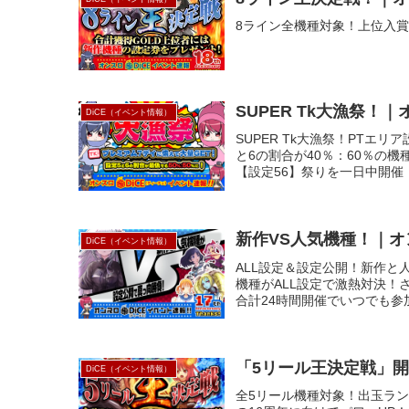
8ライン全機種対象！上位入賞
SUPER Tk大漁祭
DiCE（イベント情報）
SUPER Tk大漁祭！PTエ
と6の割合が40％：60％の機
【設定56】祭りを一日中開催！今
新作VS人気機種！｜
DiCE（イベント情報）
ALL設定＆設定公開！新作と
機種がALL設定で激熱対決！
合計24時間開催でいつでも参
「5リール王決定戦」
DiCE（イベント情報）
全5リール機種対象！出玉ラ