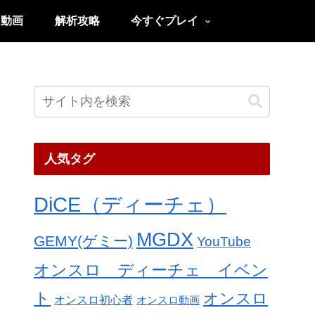
ロ動画
解析攻略
今すぐプレイ
人気タグ
DiCE（ディーチェ）
MGDX
GEMY(ゲミー)
YouTube
オンスロ ディーチェ イベン
ト
オンスロ
オンスロ初心者
オンスロ動画