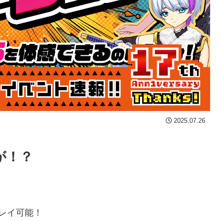
2025.07.26
が！？
レイ可能！