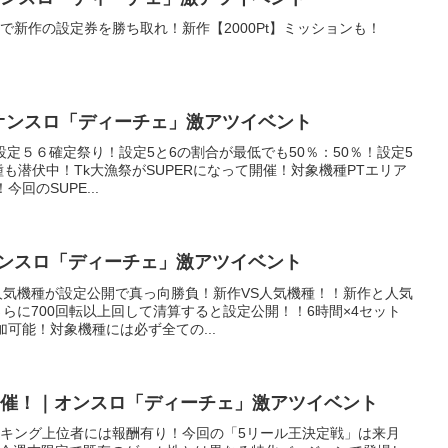
で新作の設定券を勝ち取れ！新作【2000Pt】ミッションも！
！｜オンスロ「ディーチェ」激アツイベント
リア設定５６確定祭り！設定5と6の割合が最低でも50％：50％！設定5
種も潜伏中！Tk大漁祭がSUPERになって開催！対象機種PTエリア
回のSUPE...
オンスロ「ディーチェ」激アツイベント
人気機種が設定公開で真っ向勝負！新作VS人気機種！！新作と人気
さらに700回転以上回して清算すると設定公開！！6時間×4セット
加可能！対象機種には必ず全ての...
開催！｜オンスロ「ディーチェ」激アツイベント
ンキング上位者には報酬有り！今回の「5リール王決定戦」は来月