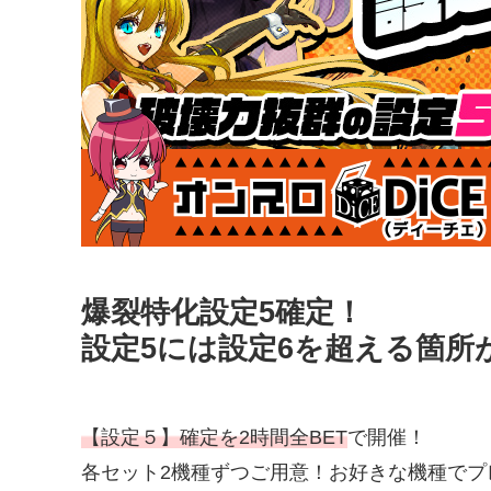
爆裂特化設定5確定！
設定5には設定6を超える箇所
【設定５】確定を2時間全BET
で開催！
各セット2機種ずつご用意！お好きな機種でプ