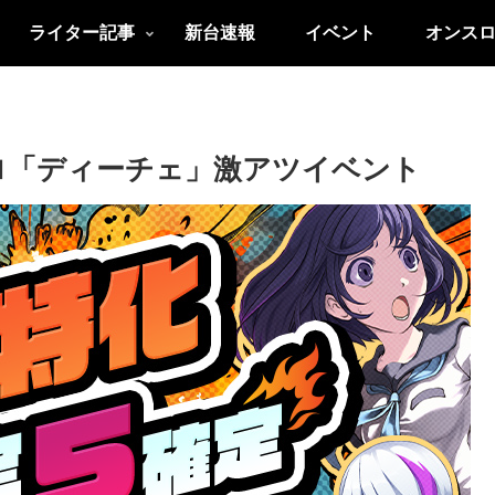
ライター記事
新台速報
イベント
オンス
ロ「ディーチェ」激アツイベント