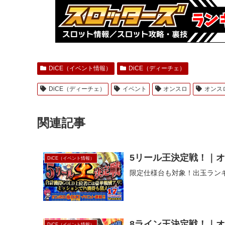
DiCE（イベント情報）
DiCE（ディーチェ）
DiCE（ディーチェ）
イベント
オンスロ
オンス
関連記事
5リール王決定戦！｜
DiCE（イベント情報）
限定仕様台も対象！出玉ラン
8ライン王決定戦！｜
DiCE（イベント情報）