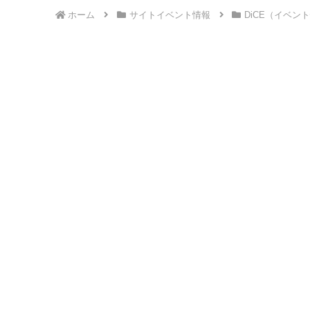
ホーム
サイトイベント情報
DiCE（イベン