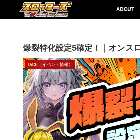
ABOUT
爆裂特化設定5確定！｜オンス
DiCE（イベント情報）