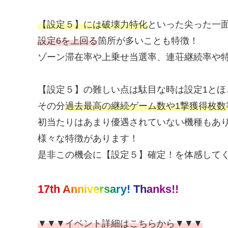
【設定５】には破壊力特化
といった尖った一
設定6を上回る
箇所が多いことも特徴！
ゾーン滞在率や上乗せ当選率、連荘継続率や
【設定５】の難しい点は駄目な時は設定1と
その分
過去最高の継続ゲーム数や1撃獲得枚数
初当たりはあまり優遇されていない機種もあ
様々な特徴があります！
是非この機会に【設定５】確定！を体感して
17th Anniversary! Thanks!!
▼▼▼イベント詳細はこちらから▼▼▼