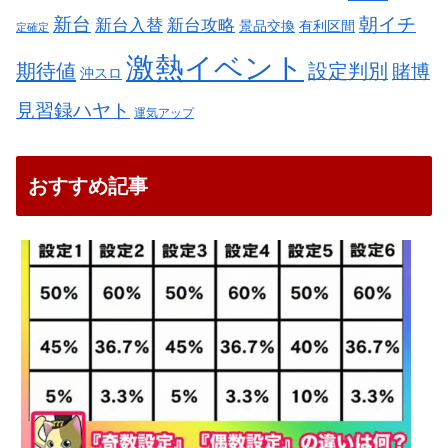
新台
朝イチ
新台入替
新台攻略
景品交換
有利区間
定確定
激熱イベント
期待値
設定判別
賭博
沖スロ
見習録ハヤト
運気アップ
おすすめ記事