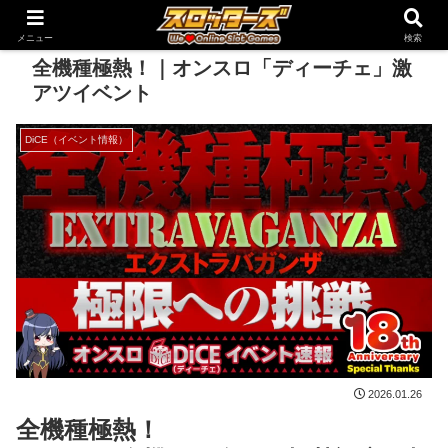
メニュー
検索
全機種極熱！｜オンスロ「ディーチェ」激
アツイベント
DiCE（イベント情報）
2026.01.26
全機種極熱！