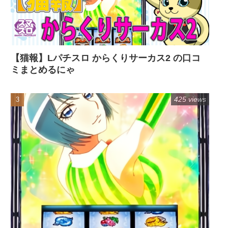
【猫報】Lパチスロ からくりサーカス2 の口コ
ミまとめるにゃ
425 views