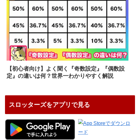
【初心者向け】よく聞く『奇数設定』『偶数設
定』の違いは何？世界一わかりやすく解説
スロッターズをアプリで見る