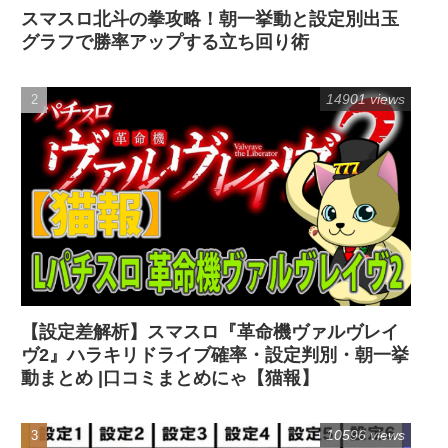
スマスロ北斗の拳攻略！朝一挙動と設定別出玉
グラフで勝率アップする立ち回り術
14901 views
【設定差解析】スマスロ『革命機ヴァルヴレイ
ヴ2』ハラキリドライブ確率・設定判別・朝一挙
動まとめ |口コミまとめにゃ【猫報】
10596 views