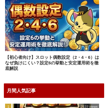
【初心者向け】スロット偶数設定（2・4・6）は
なぜ負けにくい？設定6の挙動と安定運用術を徹
底解説
月間人気記事
2519 views