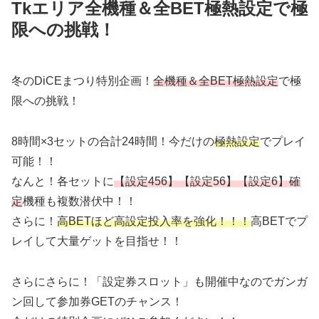
Tkエリア全機種＆全BET極熱設定で極
限への挑戦！
冬のDiCEまつり特別企画！
全機種＆全BET極熱設定
で極
限への挑戦！
8時間×3セットの合計24時間！今だけの
極熱設定
でプレイ
可能！！
なんと！各セットに
【設定456】【設定56】【設定6】確
定
機種も複数潜伏中！！
さらに！
高BETほど高設定投入率を強化！！！
高BETでプ
レイして大量ゲットを目指せ！！
さらにさらに！「設定券スロット」も開催中なのでガンガ
ン回して参加券GETのチャンス！