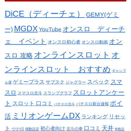
DiCE（ディーチェ）
GEMY(ゲミ
MGDX
オンスロ ディーチ
ー)
YouTube
ェ イベント
オン
オンスロ初心者
オンスロ動画
オンラインスロット
オ
スロ 攻略
ンラインスロット おすすめ
ギャンブ
スペック
スマ
ゲミープラス
サブスク
ジャグラー
ル運
スロットアンケー
スロ
スマスロ北斗
スランプグラフ
ト
ポイ
スロット 口コミ
パチスロ新台速報
パチスロ北斗
ミリオンゲームDX
活
リセッ
ランキング
天井
ト
口コミ
初心者向け
北斗の拳
ヴヴヴ2
偶数設定
奇数設