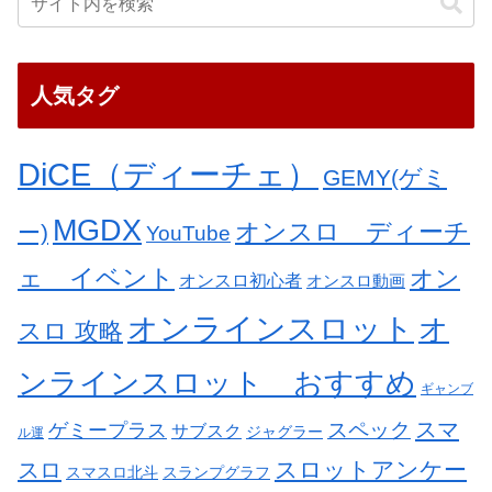
人気タグ
DiCE（ディーチェ）
GEMY(ゲミ
MGDX
オンスロ ディーチ
ー)
YouTube
ェ イベント
オン
オンスロ初心者
オンスロ動画
オンラインスロット
オ
スロ 攻略
ンラインスロット おすすめ
ギャンブ
スペック
スマ
ゲミープラス
サブスク
ジャグラー
ル運
スロットアンケー
スロ
スマスロ北斗
スランプグラフ