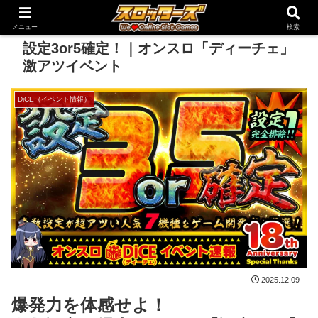
メニュー
検索
設定3or5確定！｜オンスロ「ディーチェ」
激アツイベント
DiCE（イベント情報）
2025.12.09
爆発力を体感せよ！