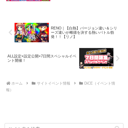
RENO｜【白熱】バージョン違い＆シリ
ーズ違いが雌雄を決する熱いバトル勃
発！！【リノ】
ALL設定×設定公開×7日間スペシャルイベ
ント開催！
ホーム
サイトイベント情報
DiCE（イベント情
報）