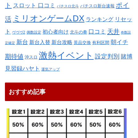
ト
ポイ
スロット 口コミ
パチスロ新台速報
パチスロ北斗
ミリオンゲームDX
活
リセッ
ランキング
天井
ト
口コミ
初心者向け
北斗の拳
ヴヴヴ2
偶数設定
奇数設
新台
朝イチ
新台入替
新台攻略
景品交換
有利区間
定確定
激熱イベント
期待値
設定判別
賭博
沖スロ
見習録ハヤト
運気アップ
おすすめ記事