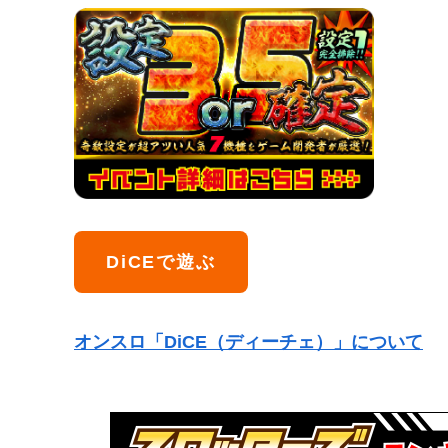
DiCEで遊ぶ
オンスロ「DiCE（ディーチェ）」について