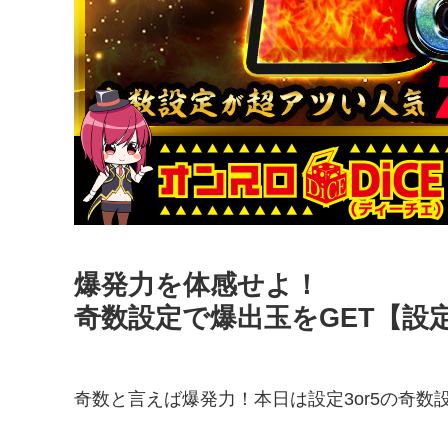
爆発力を体感せよ！
奇数設定で爆出玉をGET【設定
奇数と言えば爆発力！本日は設定3or5の奇数