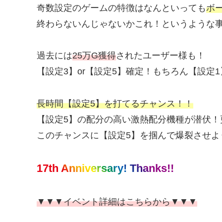
奇数設定のゲームの特徴はなんといっても
ボ
終わらないんじゃないかこれ！というような
過去には
25万G獲得
されたユーザー様も！
【設定3】or【設定5】確定！もちろん【設定
長時間【設定5】を打てるチャンス！！
【設定5】の配分の高い激熱配分機種が潜伏！
このチャンスに【設定5】を掴んで爆裂させよ
17th Anniversary! Thanks!!
▼▼▼イベント詳細はこちらから▼▼▼