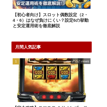
【初心者向け】スロット偶数設定（2・
4・6）はなぜ負けにくい？設定6の挙動
と安定運用術を徹底解説
月間人気記事
2552 views