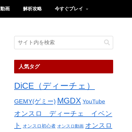
ロ動画
解析攻略
今すぐプレイ
人気タグ
DiCE（ディーチェ）
MGDX
GEMY(ゲミー)
YouTube
オンスロ ディーチェ イベン
ト
オンスロ
オンスロ初心者
オンスロ動画