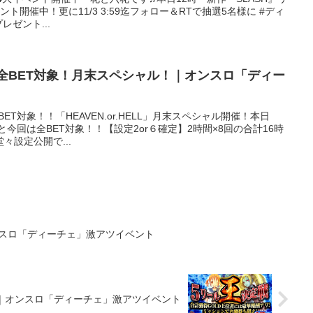
ト開催中！更に11/3 3:59迄フォロー＆RTで抽選5名様に #ディ
レゼント...
ELL」全BET対象！月末スペシャル！｜オンスロ「ディー
BET対象！！「HEAVEN.or.HELL」月末スペシャル開催！本日
と今回は全BET対象！！【設定2or６確定】2時間×8回の合計16時
々設定公開で...
ンスロ「ディーチェ」激アツイベント
｜オンスロ「ディーチェ」激アツイベント