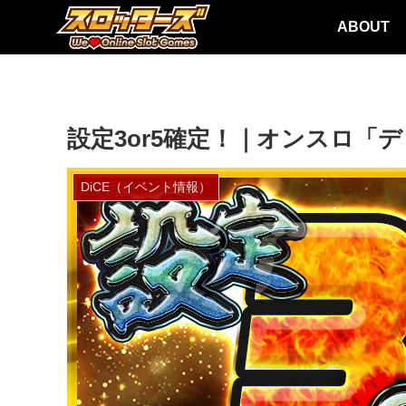
ABOUT
設定3or5確定！｜オンスロ「
DiCE（イベント情報）