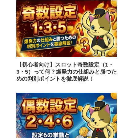
【初心者向け】スロット奇数設定（1・
3・5）って何？爆発力の仕組みと勝つた
めの判別ポイントを徹底解説！