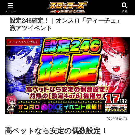
メニュー
検索
設定246確定！｜オンスロ「ディーチェ」
激アツイベント
DiCE（イベント情報）
2025.04.21
高ベットなら安定の偶数設定！