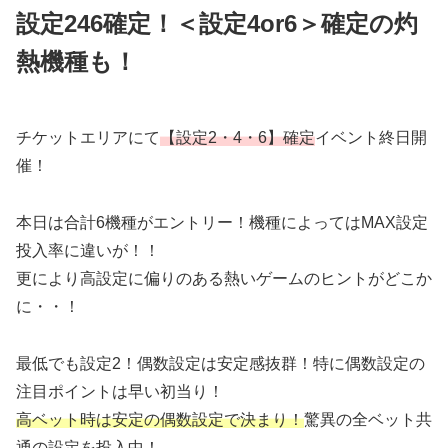
設定246確定！＜設定4or6＞確定の灼
熱機種も！
チケットエリアにて
【設定2・4・6】確定
イベント終日開
催！
本日は合計6機種がエントリー！機種によってはMAX設定
投入率に違いが！！
更により高設定に偏りのある熱いゲームのヒントがどこか
に・・！
最低でも設定2！偶数設定は安定感抜群！特に偶数設定の
注目ポイントは早い初当り！
高ベット時は安定の偶数設定で決まり！
驚異の全ベット共
通の設定を投入中！