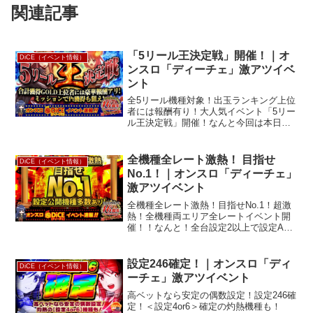
関連記事
「5リール王決定戦」開催！｜オ
DiCE（イベント情報）
ンスロ「ディーチェ」激アツイベ
ント
全5リール機種対象！出玉ランキング上位
者には報酬有り！大人気イベント「5リー
ル王決定戦」開催！なんと今回は本日限
定で登場している既存のゲーム性とは異
なる特化バージョンの【限定仕様台】
「ライジング」もランキング対象に！！
全機種全レート激熱！ 目指せ
DiCE（イベント情報）
全5リール対象で合計獲...
No.1！｜オンスロ「ディーチェ」
激アツイベント
全機種全レート激熱！目指せNo.1！超激
熱！全機種両エリア全レートイベント開
催！！なんと！全台設定2以上で設定ALL
イン！ユーザー様に楽しんでいただける
よう赤字覚悟で挑みます！Pt価格は改定
されましたが・・スペシャル仕様のチケ
設定246確定！｜オンスロ「ディ
DiCE（イベント情報）
ガチャ祭も同時...
ーチェ」激アツイベント
高ベットなら安定の偶数設定！設定246確
定！＜設定4or6＞確定の灼熱機種も！