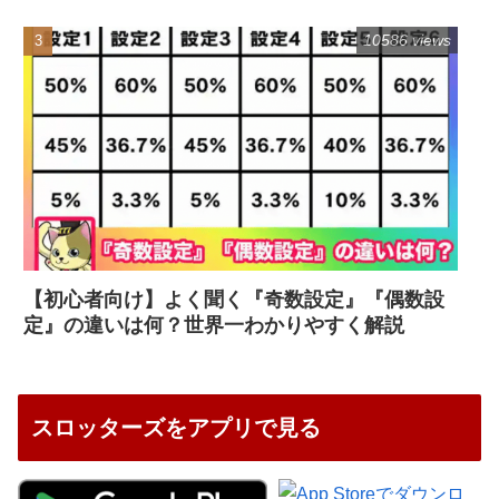
10586 views
【初心者向け】よく聞く『奇数設定』『偶数設
定』の違いは何？世界一わかりやすく解説
スロッターズをアプリで見る