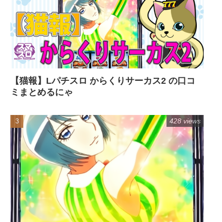
【猫報】Lパチスロ からくりサーカス2 の口コ
ミまとめるにゃ
428 views