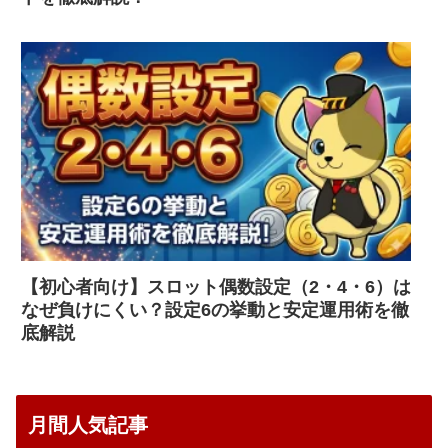
【初心者向け】スロット偶数設定（2・4・6）は
なぜ負けにくい？設定6の挙動と安定運用術を徹
底解説
月間人気記事