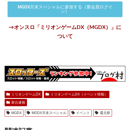
MGDX月末スペシャルに参加する（要会員ログイ
ン）
→オンスロ「ミリオンゲームDX（MGDX）」に
ついて
ミリオンゲームDX
ミリオンゲームDX（イベント情報）
新台速報
MGDX
MGDX月末スペシャル
イベント
還元祭