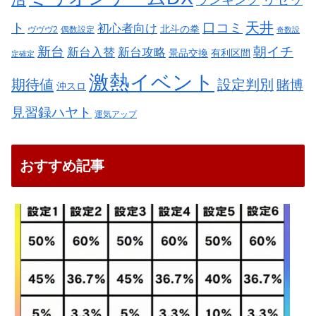
ランキング
天井
ト
口コミ
初心者向け
北斗の拳
ヴヴヴ2
偶数設定
奇数設
新台
朝イチ
新台入替
新台攻略
景品交換
有利区間
定確定
激熱イベント
期待値
設定判別
賭博
沖スロ
見習録ハヤト
運気アップ
おすすめ記事