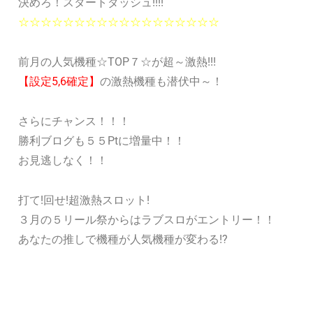
決めろ！スタートダッシュ!!!!
☆☆☆☆☆☆☆☆☆☆☆☆☆☆☆☆☆☆
前月の人気機種☆TOP７☆が超～激熱!!!
【設定5,6確定】
の激熱機種も潜伏中～！
さらにチャンス！！！
勝利ブログも５５Ptに増量中！！
お見逃しなく！！
打て!回せ!超激熱スロット!
３月の５リール祭からはラブスロがエントリー！！
あなたの推しで機種が人気機種が変わる!?