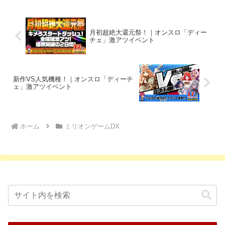
月初超絶大還元祭！｜オンスロ「ディー
チェ」激アツイベント
新作VS人気機種！｜オンスロ「ディーチ
ェ」激アツイベント
ホーム
ミリオンゲームDX