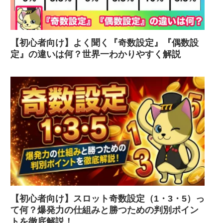
【初心者向け】よく聞く『奇数設定』『偶数設
定』の違いは何？世界一わかりやすく解説
【初心者向け】スロット奇数設定（1・3・5）っ
て何？爆発力の仕組みと勝つための判別ポイン
トを徹底解説！