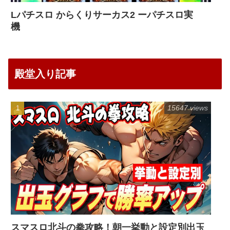
Lパチスロ からくりサーカス2 ーパチスロ実
機
殿堂入り記事
15647 views
スマスロ北斗の拳攻略！朝一挙動と設定別出玉