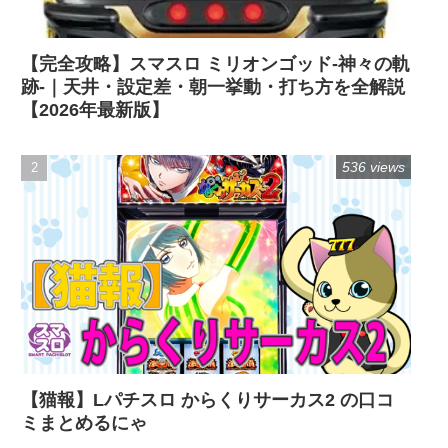
【完全攻略】スマスロ ミリオンゴッド-神々の軌
跡-｜天井・設定差・朝一挙動・打ち方を全解説
【2026年最新版】
536 views
【猫報】Lパチスロ からくりサーカス2 の口コ
ミまとめるにゃ