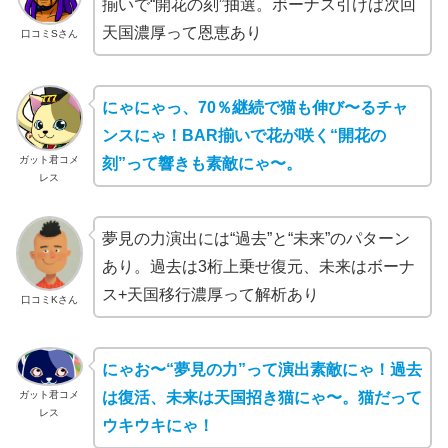
揃いで“開花の刻”抽選。ボーナス引けば次回
天国濃厚って恩恵あり
口コミSさん
にゃにゃっ、70％継続で猫も伸び〜るチャ
ンスにゃ！BAR揃いで花が咲く“開花の
ガット君コメ
刻”って響きも素敵にゃ〜。
レス
夢見の力演出には“過去”と“未来”のパターン
あり。過去は3桁上乗せ復元、未来はボーナ
ス+天国移行濃厚って解析あり
口コミKさん
にゃお〜“夢見の力”って演出素敵にゃ！過去
は復活、未来は天国招き猫にゃ〜。猫だって
ガット君コメ
レス
ウキウキにゃ！