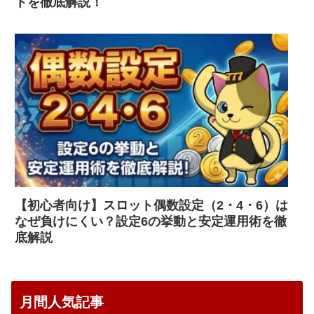
トを徹底解説！
【初心者向け】スロット偶数設定（2・4・6）は
なぜ負けにくい？設定6の挙動と安定運用術を徹
底解説
月間人気記事