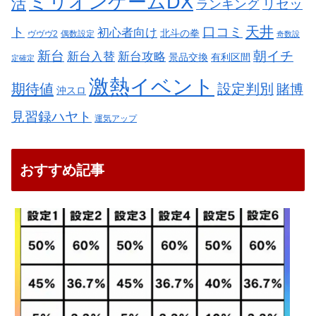
ミリオンゲームDX
活
リセッ
ランキング
天井
ト
口コミ
初心者向け
北斗の拳
ヴヴヴ2
偶数設定
奇数設
新台
朝イチ
新台入替
新台攻略
景品交換
有利区間
定確定
激熱イベント
期待値
設定判別
賭博
沖スロ
見習録ハヤト
運気アップ
おすすめ記事