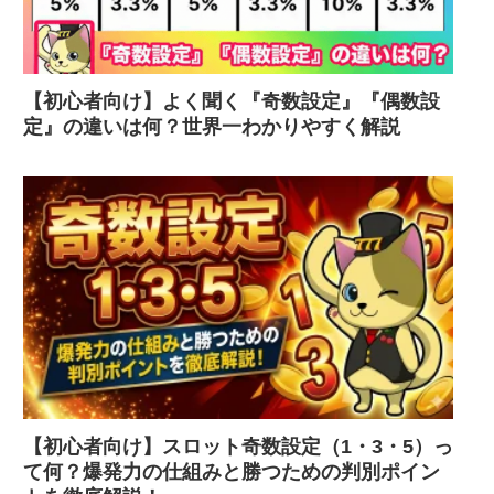
【初心者向け】よく聞く『奇数設定』『偶数設
定』の違いは何？世界一わかりやすく解説
【初心者向け】スロット奇数設定（1・3・5）っ
て何？爆発力の仕組みと勝つための判別ポイン