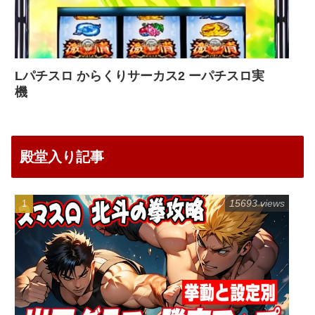
Lパチスロ からくりサーカス2 ーパチスロ実
機
殿堂入り記事
15693 views