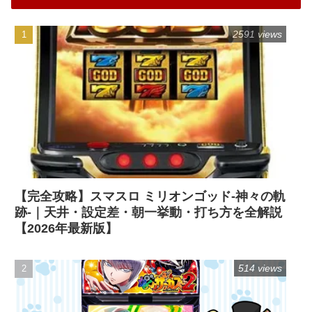
2591 views
【完全攻略】スマスロ ミリオンゴッド-神々の軌
跡-｜天井・設定差・朝一挙動・打ち方を全解説
【2026年最新版】
514 views