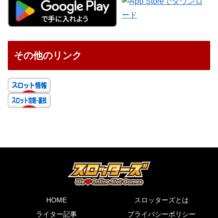
その他のリンク
HOME
スロッターズとは
ライター記事
プライバシーポリシー