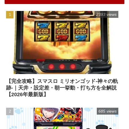
2393 views
【完全攻略】スマスロ ミリオンゴッド-神々の軌
跡-｜天井・設定差・朝一挙動・打ち方を全解説
【2026年最新版】
685 views