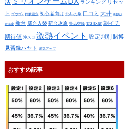
ミリオンゲームDX
活
リセッ
ランキング
天井
ト
口コミ
初心者向け
北斗の拳
ヴヴヴ2
偶数設定
奇数設
新台
朝イチ
新台入替
新台攻略
景品交換
有利区間
定確定
激熱イベント
期待値
設定判別
賭博
沖スロ
見習録ハヤト
運気アップ
おすすめ記事