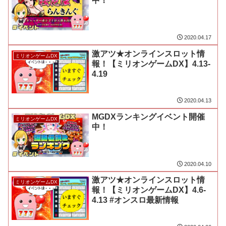
中！
2020.04.17
激アツ★オンラインスロット情
ミリオンゲームDX
報！【ミリオンゲームDX】4.13-
4.19
2020.04.13
MGDXランキングイベント開催
ミリオンゲームDX
中！
2020.04.10
激アツ★オンラインスロット情
ミリオンゲームDX
報！【ミリオンゲームDX】4.6-
4.13 #オンスロ最新情報