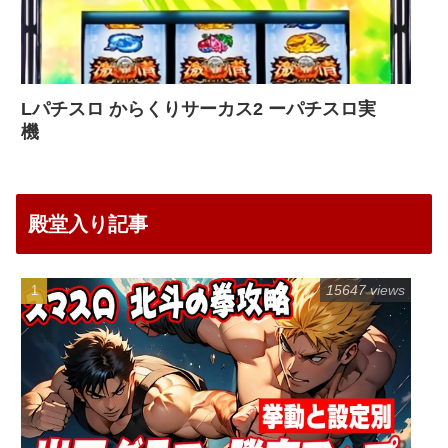
Lパチスロ からくりサーカス2 ーパチスロ実
機
殿堂入り記事
15647 views