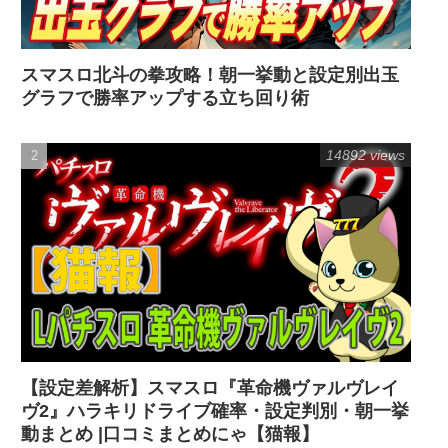
スマスロ北斗の拳攻略！朝一挙動と設定別出玉
グラフで勝率アップする立ち回り術
14892 views
【設定差解析】スマスロ『革命機ヴァルヴレイ
ヴ2』ハラキリドライブ確率・設定判別・朝一挙
動まとめ |口コミまとめにゃ【猫報】