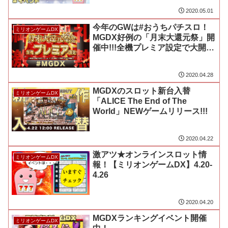
2020.05.01
今年のGWは#おうちパチスロ！
ミリオンゲームDX
MGDX好例の「月末大還元祭」開
催中!!!全機プレミア設定で大開放
中!!!
2020.04.28
MGDXのスロット新台入替
ミリオンゲームDX
「ALICE The End of The
World」NEWゲームリリース!!!
2020.04.22
激アツ★オンラインスロット情
ミリオンゲームDX
報！【ミリオンゲームDX】4.20-
4.26
2020.04.20
MGDXランキングイベント開催
ミリオンゲームDX