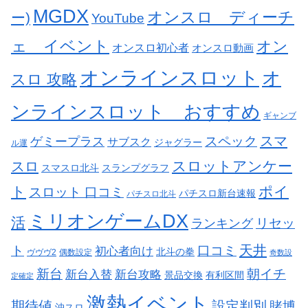
MGDX
オンスロ ディーチ
ー)
YouTube
ェ イベント
オン
オンスロ初心者
オンスロ動画
オンラインスロット
オ
スロ 攻略
ンラインスロット おすすめ
ギャンブ
スペック
スマ
ゲミープラス
サブスク
ジャグラー
ル運
スロットアンケー
スロ
スマスロ北斗
スランプグラフ
ト
ポイ
スロット 口コミ
パチスロ新台速報
パチスロ北斗
ミリオンゲームDX
活
リセッ
ランキング
天井
ト
口コミ
初心者向け
北斗の拳
ヴヴヴ2
偶数設定
奇数設
新台
朝イチ
新台入替
新台攻略
景品交換
有利区間
定確定
激熱イベント
期待値
設定判別
賭博
沖スロ