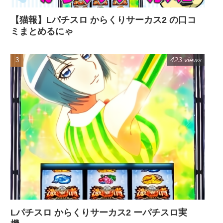
【猫報】Lパチスロ からくりサーカス2 の口コ
ミまとめるにゃ
423 views
Lパチスロ からくりサーカス2 ーパチスロ実