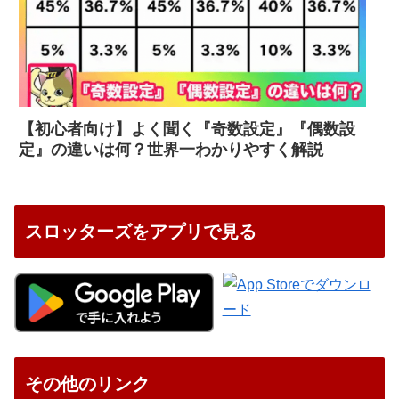
【初心者向け】よく聞く『奇数設定』『偶数設
定』の違いは何？世界一わかりやすく解説
スロッターズをアプリで見る
その他のリンク