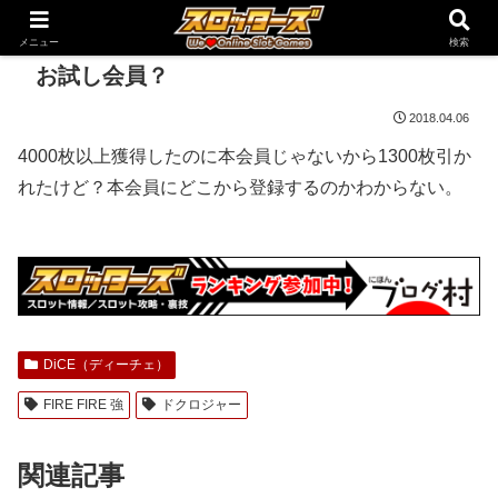
メニュー
検索
お試し会員？
2018.04.06
4000枚以上獲得したのに本会員じゃないから1300枚引か
れたけど？本会員にどこから登録するのかわからない。
DiCE（ディーチェ）
FIRE FIRE 強
ドクロジャー
関連記事