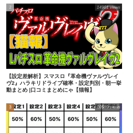
14901 views
【設定差解析】スマスロ『革命機ヴァルヴレイ
ヴ2』ハラキリドライブ確率・設定判別・朝一挙
動まとめ |口コミまとめにゃ【猫報】
10589 views