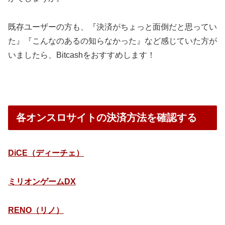
既存ユーザーの方も、『決済がちょっと面倒だと思ってい
た』『こんなのあるの知らなかった』など感じていた方が
いましたら、Bitcashをおすすめします！
各オンスロサイトの決済方法を確認する
DiCE（ディーチェ）
ミリオンゲームDX
RENO（リノ）