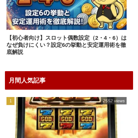
【初心者向け】スロット偶数設定（2・4・6）は
なぜ負けにくい？設定6の挙動と安定運用術を徹
底解説
月間人気記事
2552 views