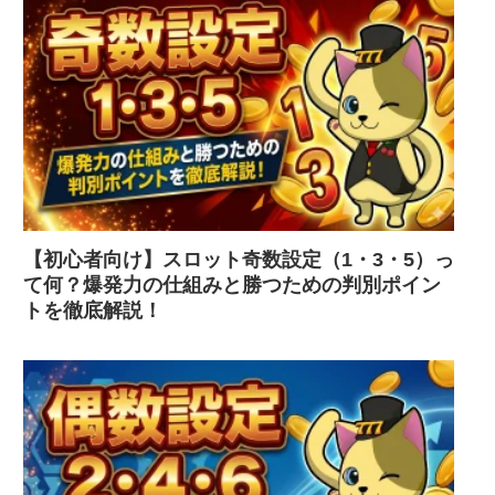
【初心者向け】スロット奇数設定（1・3・5）っ
て何？爆発力の仕組みと勝つための判別ポイン
トを徹底解説！