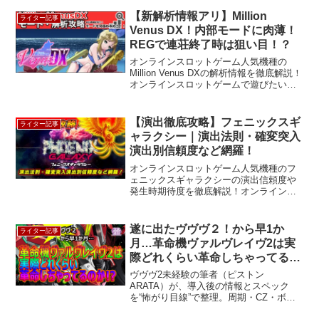
【新解析情報アリ】Million
ライター記事
Venus DX！内部モードに肉薄！
REGで連荘終了時は狙い目！？
オンラインスロットゲーム人気機種の
Million Venus DXの解析情報を徹底解説！
オンラインスロットゲームで遊びたい、
勝ちたい、攻略したい人は必見。ゲーム
をしっかり理解してオンスロをもっと楽
しもう！オンスロ、解析情報、攻略情
【演出徹底攻略】フェニックスギ
ライター記事
報、オンスロとは
ャラクシー｜演出法則・確変突入
演出別信頼度など網羅！
オンラインスロットゲーム人気機種のフ
ェニックスギャラクシーの演出信頼度や
発生時期待度を徹底解説！オンラインス
ロットゲームで遊びたい、勝ちたい、攻
略したい人は必見。演出をしっかり理解
してオンスロをもっと楽しもう！オンス
遂に出たヴヴヴ２！から早1か
ライター記事
ロ、演出信頼度、攻略情報、オンスロと
月…革命機ヴァルヴレイヴ2は実
は
際どれくらい革命しちゃってるの
か！？
ヴヴヴ2未経験の筆者（ピストン
ARATA）が、導入後の情報とスペック
を“怖がり目線”で整理。周期・CZ・ボー
ナス・革命RUSH／超革命RUSHの壁と、