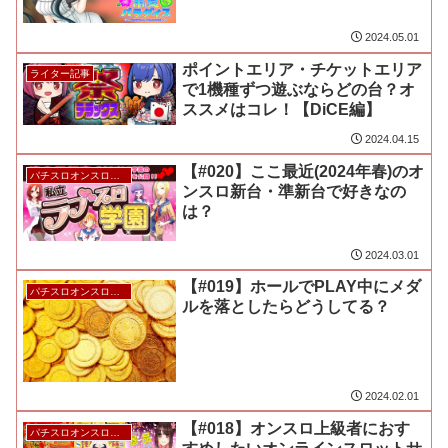
2024.05.01
ポイントエリア・チケットエリア
ライター記事
で1機種ずつ遊ぶならどの台？オ
ススメはコレ！【DiCE編】
2024.04.15
【#020】ここ最近(2024年春)のオ
パチスロオンスロアンケート
ンスロ新台・準新台で好きなの
は？
2024.03.01
【#019】ホールでPLAY中にメダ
パチスロオンスロアンケート
ルを落としたらどうしてる？
2024.02.01
【#018】オンスロ上級者におす
パチスロオンスロアンケート