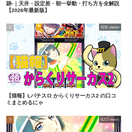
跡-｜天井・設定差・朝一挙動・打ち方を全解説
【2026年最新版】
509 views
【猫報】Lパチスロ からくりサーカス2 の口コ
ミまとめるにゃ
423 views