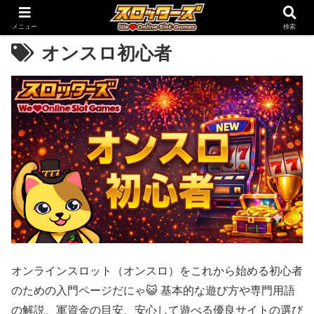
メニュー
検索
オンスロ初心者
オンラインスロット（オンスロ）をこれから始める初心者
のための入門ページだにゃ😺 基本的な遊び方や専門用語
の解説、軍資金の目安、安心して遊べる優良サイトの選び