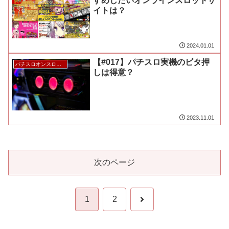
すめしたいオンラインスロットサ
イトは？
2024.01.01
【#017】パチスロ実機のビタ押
パチスロオンスロアンケート
しは得意？
2023.11.01
次のページ
次
1
2
へ