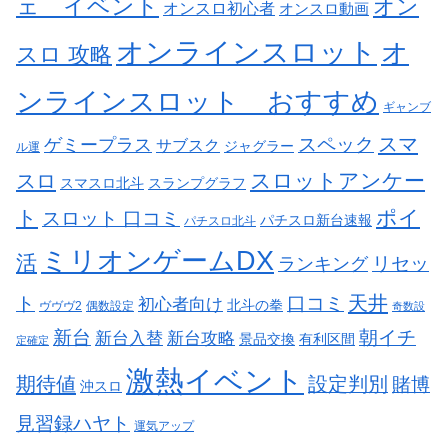
ェ イベント
オン
オンスロ初心者
オンスロ動画
オンラインスロット
オ
スロ 攻略
ンラインスロット おすすめ
ギャンブ
スペック
スマ
ゲミープラス
サブスク
ジャグラー
ル運
スロットアンケー
スロ
スマスロ北斗
スランプグラフ
ト
ポイ
スロット 口コミ
パチスロ新台速報
パチスロ北斗
ミリオンゲームDX
活
リセッ
ランキング
天井
ト
口コミ
初心者向け
北斗の拳
ヴヴヴ2
偶数設定
奇数設
新台
朝イチ
新台入替
新台攻略
景品交換
有利区間
定確定
激熱イベント
期待値
設定判別
賭博
沖スロ
見習録ハヤト
運気アップ