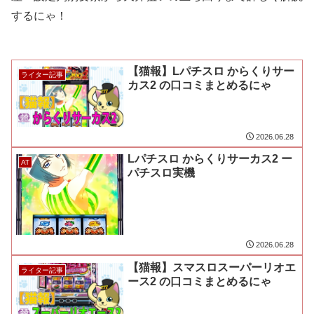
するにゃ！
【猫報】Lパチスロ からくりサー
ライター記事
カス2 の口コミまとめるにゃ
2026.06.28
Lパチスロ からくりサーカス2 ー
AT
パチスロ実機
2026.06.28
【猫報】スマスロスーパーリオエ
ライター記事
ース2 の口コミまとめるにゃ