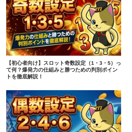
【初心者向け】スロット奇数設定（1・3・5）っ
て何？爆発力の仕組みと勝つための判別ポイン
トを徹底解説！