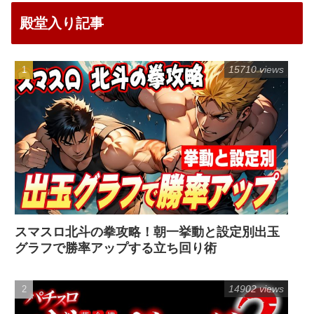
殿堂入り記事
15710 views
スマスロ北斗の拳攻略！朝一挙動と設定別出玉
グラフで勝率アップする立ち回り術
14902 views