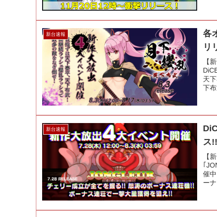
‥・★
各
新台速報
リリ
【新
Di
天下
下布
D
新台速報
ス!
【新
｢J
催中
ーナ