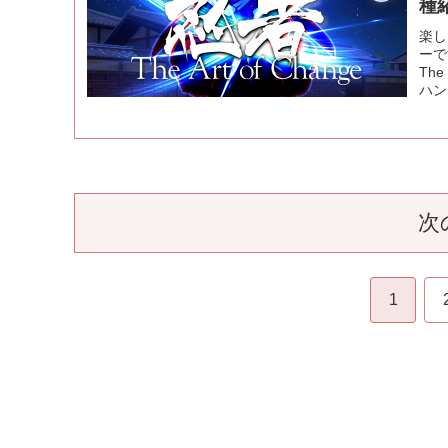
種
楽し
ーで
Th
ハン
次
1