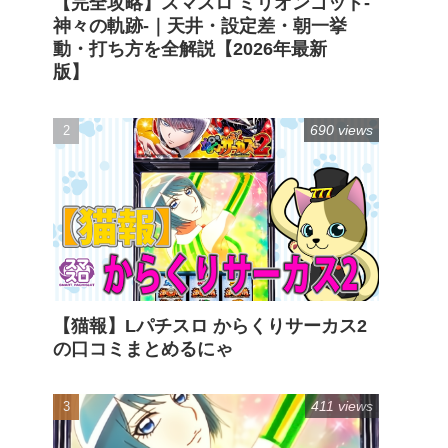
【完全攻略】スマスロ ミリオンゴッド-
神々の軌跡-｜天井・設定差・朝一挙
動・打ち方を全解説【2026年最新
版】
690 views
【猫報】Lパチスロ からくりサーカス2
の口コミまとめるにゃ
411 views