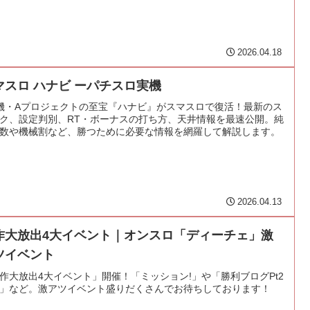
2026.04.18
マスロ ハナビ ーパチスロ実機
機・Aプロジェクトの至宝『ハナビ』がスマスロで復活！最新のス
ク、設定判別、RT・ボーナスの打ち方、天井情報を最速公開。純
数や機械割など、勝つために必要な情報を網羅して解説します。
2026.04.13
作大放出4大イベント｜オンスロ「ディーチェ」激
ツイベント
作大放出4大イベント」開催！「ミッション!」や「勝利ブログPt2
」など。激アツイベント盛りだくさんでお待ちしております！