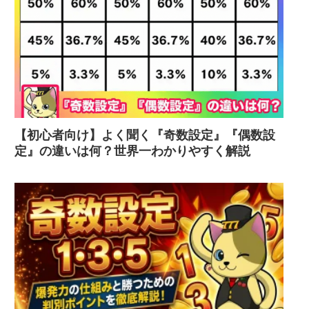
【初心者向け】よく聞く『奇数設定』『偶数設
定』の違いは何？世界一わかりやすく解説