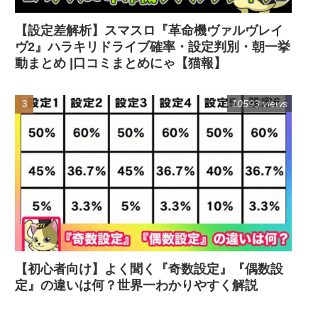
【設定差解析】スマスロ『革命機ヴァルヴレイ
ヴ2』ハラキリドライブ確率・設定判別・朝一挙
動まとめ |口コミまとめにゃ【猫報】
10593 views
【初心者向け】よく聞く『奇数設定』『偶数設
定』の違いは何？世界一わかりやすく解説