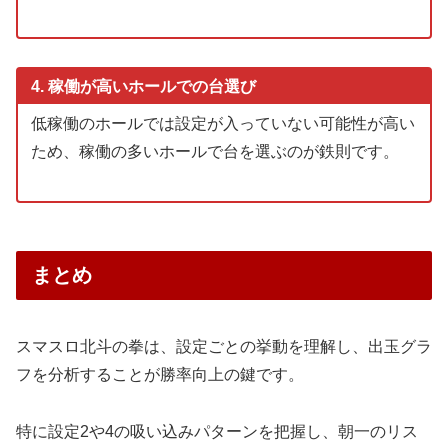
4. 稼働が高いホールでの台選び
低稼働のホールでは設定が入っていない可能性が高い
ため、稼働の多いホールで台を選ぶのが鉄則です。
まとめ
スマスロ北斗の拳は、設定ごとの挙動を理解し、出玉グラ
フを分析することが勝率向上の鍵です。
特に設定2や4の吸い込みパターンを把握し、朝一のリス