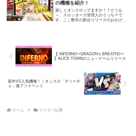
したサイトは嵐山です。設...
の機種を紹介！
楽しくオンスロってますか！？どうも
～、スロッターズ管理人のうっちーで
す。ここ数年の新台リリースのおかげ
で、オンスロで遊べる5リールスロットも
かなり増えたということで、今回は数あ
る5リールスロットの中から個人的にオス
スメなスロットをいくつかご...
【 INFERNO〜DRAGON’s BREATH2〜
】ALICE TOWNのニュ～ゲームリリース
新作VS人気機種！｜オンスロ「ディーチ
ェ」激アツイベント
ホーム
ライター記事