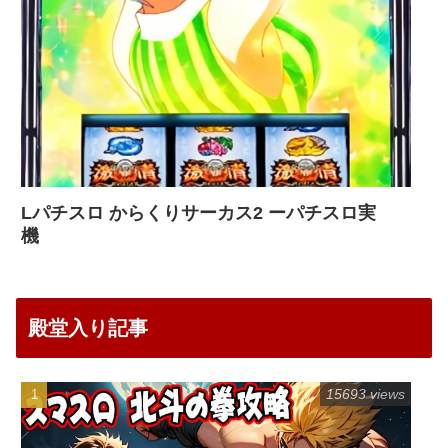
Lパチスロ からくりサーカス2 ーパチスロ実
機
殿堂入り記事
15693 views