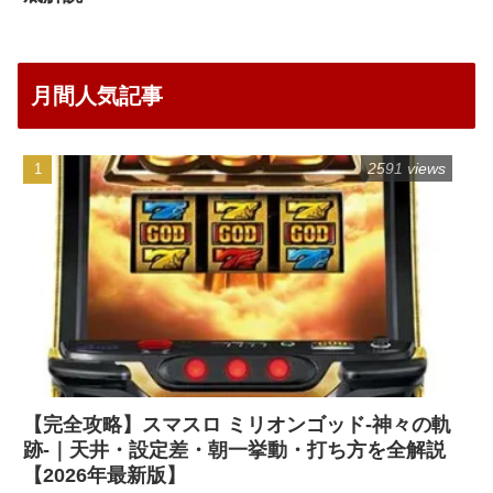
月間人気記事
2591 views
【完全攻略】スマスロ ミリオンゴッド-神々の軌
跡-｜天井・設定差・朝一挙動・打ち方を全解説
【2026年最新版】