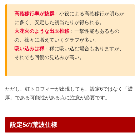
高確移行率が抜群
：小役による高確移行が明らか
に多く、安定した初当たりが得られる。
大花火のような出玉推移
：一撃性能もあるもの
の、徐々に増えていくグラフが多い。
吸い込みは稀
：稀に吸い込む場合もありますが、
それでも回復の見込みが高い。
ただし、虹トロフィーが出現しても、設定6ではなく「濃
厚」である可能性がある点に注意が必要です。
設定5の荒波仕様