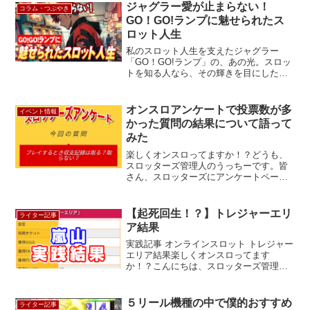
た際の記事を書きましたので、台の感想
ジャグラー愛が止まらない！
コラム・つぶやき
を交えながら、実践模様をお伝...
GO！GO!ランプに魅せられたス
ロット人生
私のスロット人生を支えたジャグラー
「GO！GO!ランプ」の、あの光。スロッ
トを知る人なら、その輝きを目にした瞬
間、胸の内に熱い情熱が湧き上がる感覚
をご存じでしょう。私もその一人です。
スロットを始めてから年数を重ね、4号機
オンスロアンケートで投票数が多
イベント情報
の時代から打ち続け、...
かった質問の結果について語って
みた
楽しくオンスロってますか！？どうも、
スロッターズ管理人のうっちーです。皆
さん、スロッターズにアンケートページ
が出来たことをご存知でしたか？！スロ
ッターズ開設当初は無かった、新コンテ
ンツとなります。早くも#010（10個目）
【起死回生！？】トレジャーエリ
ライター記事
のアンケートを実施...
ア結果
実践記事 オンラインスロット トレジャー
エリア結果楽しくオンスロってます
か！？こんにちは、スロッターズ管理人
のうっちーです。今回は、先日トレジャ
ーエリアで勝負してきたので、その実践
記事です。実践：選んだサイトは？勝負
５リール機種の中で僕的おすすめ
ライター記事