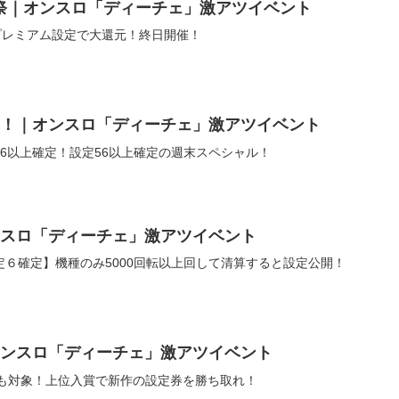
祭｜オンスロ「ディーチェ」激アツイベント
プレミアム設定で大還元！終日開催！
ン！｜オンスロ「ディーチェ」激アツイベント
6以上確定！設定56以上確定の週末スペシャル！
ンスロ「ディーチェ」激アツイベント
６確定】機種のみ5000回転以上回して清算すると設定公開！
オンスロ「ディーチェ」激アツイベント
ture」も対象！上位入賞で新作の設定券を勝ち取れ！