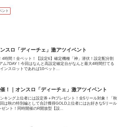
ベント
オンスロ「ディーチェ」激アツイベント
Y！4時間！全ベット！【設定6】確定機種「神」潜伏！設定配分割
ミアム7DAY！今回はなんと高設定確定台がなんと最大4時間打てる
ンスロットであれば10ベット...
開催！｜オンスロ「ディーチェ」激アツイベント
ンキング上位者には設定券＋Ptプレゼント！全5リール対象！「秋
回は秋の特別編として合計獲得GOLD上位者にはお好きな5リール
ゼント！同時開催のR開放型【設...