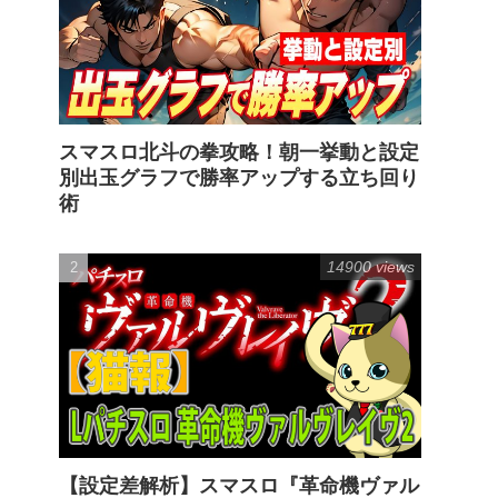
スマスロ北斗の拳攻略！朝一挙動と設定
別出玉グラフで勝率アップする立ち回り
術
14900 views
【設定差解析】スマスロ『革命機ヴァル