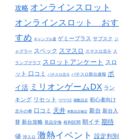
オンラインスロット
攻略
オンラインスロット おす
すめ
ゲミープラス
サブスク
ジ
ギャンブル運
スペック
スマスロ
ャグラー
スマスロ北斗
ス
スロットアンケート
スロ
ランプグラフ
ポ
ット 口コミ
パチスロ新台速報
パチスロ北斗
ミリオンゲームDX
イ活
ラン
リセット
キング
初心者向け
ヴヴヴ2
偶数設定
天井
口コミ
新台
新台入
北斗の拳
奇数設定確定
期待
朝イチ
替
新台攻略
景品交換
有利区間
激熱イベント
値
設定判別
沖スロ