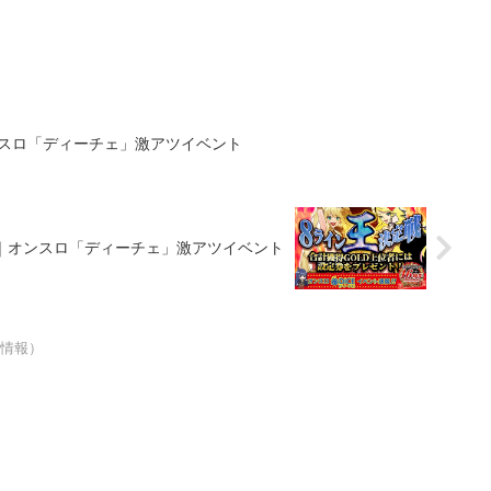
ンスロ「ディーチェ」激アツイベント
｜オンスロ「ディーチェ」激アツイベント
ト情報）