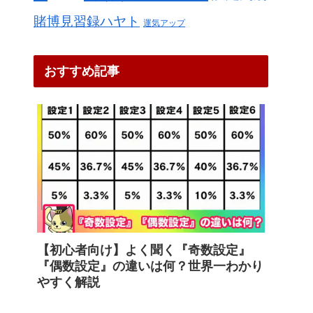
賭博見習録ハヤト
運気アップ
おすすめ記事
【初心者向け】よく聞く『奇数設定』
『偶数設定』の違いは何？世界一わかり
やすく解説