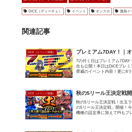
DiCE（ディーチェ）
イベント
オンスロ
激熱イ
関連記事
プレミアム7DAY！｜
DiCE（イベント情報）
7の付く日はプレミアム7DA
合も公開！本日はDiCEプレ
脅威のイベント内容！更に8ライ
秋の5リール王決定戦
DiCE（イベント情報）
秋の5リール王決定戦！出玉ラ
の5リール王決定戦」開催！今
機種の設定券に加えてPtもプレ