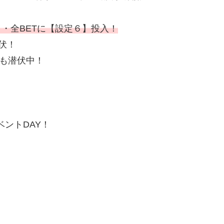
・・全BETに【設定６】投入！
伏！
も潜伏中！
ベントDAY！