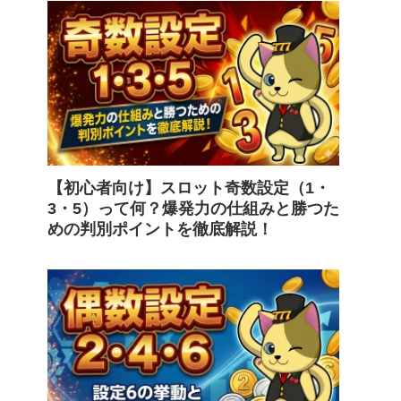
【初心者向け】スロット奇数設定（1・
3・5）って何？爆発力の仕組みと勝つた
めの判別ポイントを徹底解説！