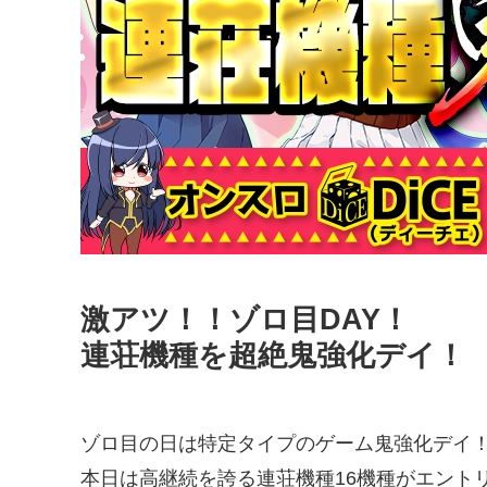
激アツ！！ゾロ目DAY！
連荘機種を超絶鬼強化デイ！
ゾロ目の日は特定タイプのゲーム鬼強化デイ
本日は高継続を誇る連荘機種16機種がエントリ