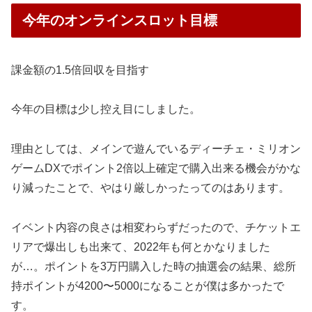
今年のオンラインスロット目標
課金額の1.5倍回収を目指す
今年の目標は少し控え目にしました。
理由としては、メインで遊んでいるディーチェ・ミリオン
ゲームDXでポイント2倍以上確定で購入出来る機会がかな
り減ったことで、やはり厳しかったってのはあります。
イベント内容の良さは相変わらずだったので、チケットエ
リアで爆出しも出来て、2022年も何とかなりました
が…。
ポイントを3万円購入した時の抽選会の結果、総所
持ポイントが4200〜5000になることが僕は多かったで
す。