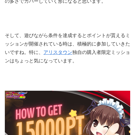
の多さでカバーしていく形になると思います。
そして、遊びながら条件を達成するとポイントが貰えるミ
ッションが開催されている時は、積極的に参加していきた
いですね。
特に、
アリスタウン
独自の購入者限定ミッショ
ンはちょっと気になっています。