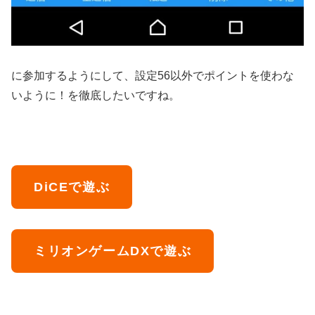
に参加するようにして、設定56以外でポイントを使わな
いように！を徹底したいですね。
DiCEで遊ぶ
ミリオンゲームDXで遊ぶ