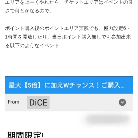
エリアを上手くやれたら、チケットエリアはイベントの良
さで何とかなるので。
ポイント購入後のポイントエリア実践でも、極力設定6・
1時間を開放したり、当日ポイント購入無しでも参加出来
る以下のようなイベント