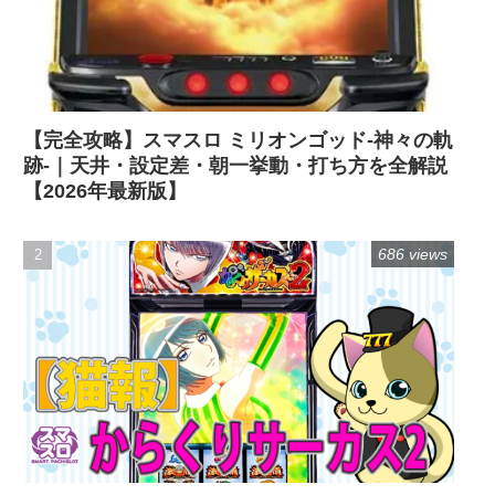
【完全攻略】スマスロ ミリオンゴッド-神々の軌
跡-｜天井・設定差・朝一挙動・打ち方を全解説
【2026年最新版】
686 views