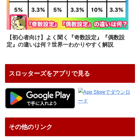
【初心者向け】よく聞く『奇数設定』『偶数設
定』の違いは何？世界一わかりやすく解説
スロッターズをアプリで見る
その他のリンク