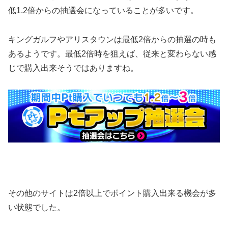
低1.2倍からの抽選会になっていることが多いです。
キングガルフやアリスタウンは最低2倍からの抽選の時も
あるようです。
最低2倍時を狙えば、従来と変わらない感
じで購入出来そうではありますね。
その他のサイトは2倍以上でポイント購入出来る機会が多
い状態でした。