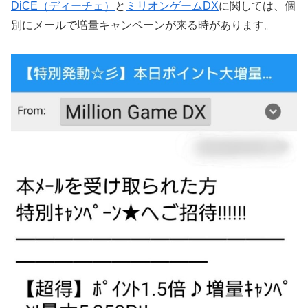
DiCE（ディーチェ）
と
ミリオンゲームDX
に関しては、個
別にメールで増量キャンペーンが来る時があります。