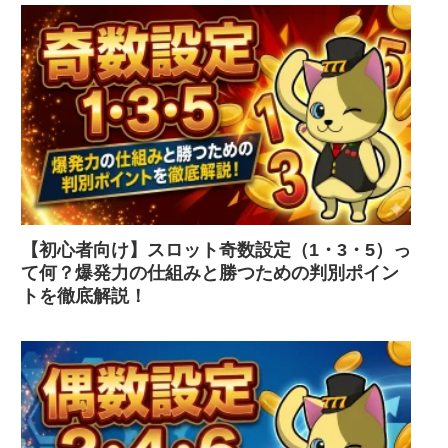
【初心者向け】スロット奇数設定（1・3・5）っ
て何？爆発力の仕組みと勝つための判別ポイン
トを徹底解説！