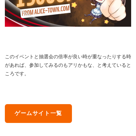
このイベントと抽選会の倍率が良い時が重なったりする時
があれば、参加してみるのもアリかもな、と考えていると
ころです。
ゲームサイト一覧