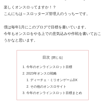
楽しくオンスロってますか！？
こんにちは～スロッターズ管理人のうっちーです。
僕は毎年1月にこのブログで目標を書いています。
今年もオンスロをやる上での意気込みや作戦を書いておこ
うかなと思います。
目次
今年のオンラインスロット目標
2023年オンスロ戦略
ディーチェ・ミリオンゲームDX
その他のオンスロサイト
今年のオンラインスロット目標まとめ