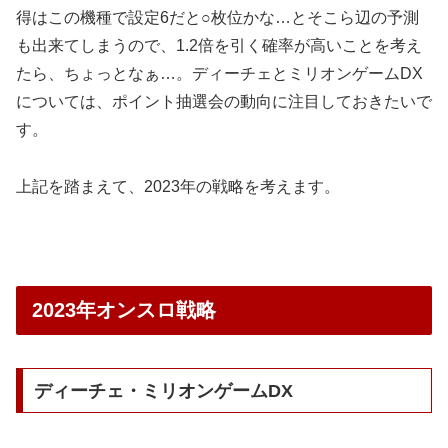
得はこの機種で設定6だと○枚位かな…とそこら辺の予測
も出来てしまうので、1.2倍を引く確率が高いことを考え
たら、ちょっとなぁ…。
ディーチェとミリオンゲームDX
については、ポイント抽選会の動向に注目しておきたいで
す。
上記を踏まえて、2023年の戦略を考えます。
2023年オンスロ戦略
ディーチェ・ミリオンゲームDX