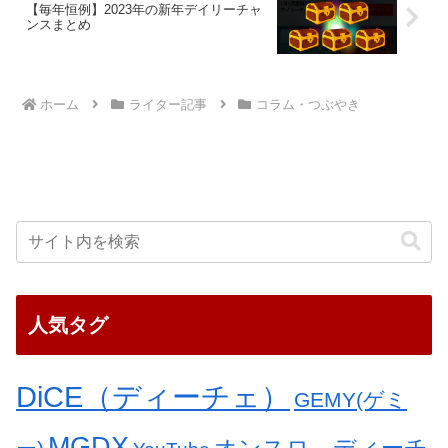
【毎年恒例】2023年の新年デイリーチャ
ンスまとめ
ホーム
ライター記事
コラム・つぶやき
人気タグ
DiCE（ディーチェ）
GEMY(ゲミ
MGDX