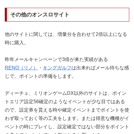
その他のオンスロサイト
他のサイトに関しては、増量分を合わせて2倍以上になる
時に購入。
昨年メールキャンペーンで3倍が来た実績がある
RENO（リノ）
・
キングガルフ
は出来ればメール待ちな感
じで、ポイントの準備をします。
ディーチェ、ミリオンゲームDX以外のサイトは、ポイン
トエリア設定56確定のようなイベントが少な目ではある
ので、設定券を貰える時や確定イベントまでポイントを使
わず取っておく等の工夫をします。
または得意な機種がイ
ベントの時にプレイし、設定確定ではない部分をポイント