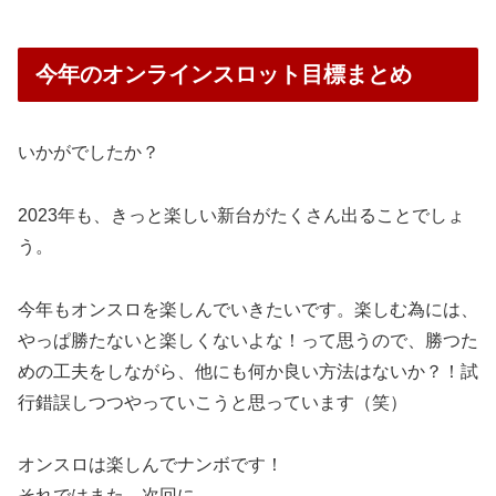
今年のオンラインスロット目標まとめ
いかがでしたか？
2023年も、きっと楽しい新台がたくさん出ることでしょ
う。
今年もオンスロを楽しんでいきたいです。
楽しむ為には、
やっぱ勝たないと楽しくないよな！って思うので、勝つた
めの工夫をしながら、他にも何か良い方法はないか？！試
行錯誤しつつやっていこうと思っています（笑）
オンスロは楽しんでナンボです！
それではまた、次回に。