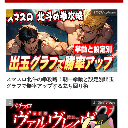
15670 views
スマスロ北斗の拳攻略！朝一挙動と設定別出玉
グラフで勝率アップする立ち回り術
14899 views