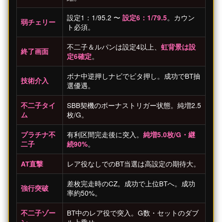
設定1：1/95.2 〜
。カウン
設定6：1/79.5
弱チェリー
ト必須。
不二子＆ルパンは設定4以上、
虹背景は設
終了画面
。
定6確定
ボナ中逆押しナビでビタ押し。成功でBT抽
技術介入
選優遇。
SBB契機のボーナストリガー状態。純増2.5
不二子タイ
枚/G。
ム
有利区間完走後に突入。
プラチナ不
純増5.0枚/G・継
。
二子
続90%
レア役なしでのBT当選は高設定の期待大。
AT直撃
差枚完走時のCZ。成功で上位BTへ。成功
強行突破
率約50%。
BT中のレア役で突入。G数・セットのダブ
不二子ゾー
ル上乗せ。