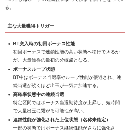
る。
主な大量獲得トリガー
BT突入時の初回ボーナス性能
初回ボーナスで連鎖性能の高い状態へ移行できるか
が、大量獲得の最初の分岐点となる。
ボーナスループ状態
BT中はボーナス当選率やループ性能が優遇され、連
続当選が続くほど出玉が一気に加速する。
高確率状態中の連続当選
特定区間ではボーナス当選期待度が上昇し、短時間
で大量出玉に繋がる可能性が高い。
連鎖性能が強化された上位状態（名称未確定）
一部の状態ではボーナス継続性能がさらに強化さ