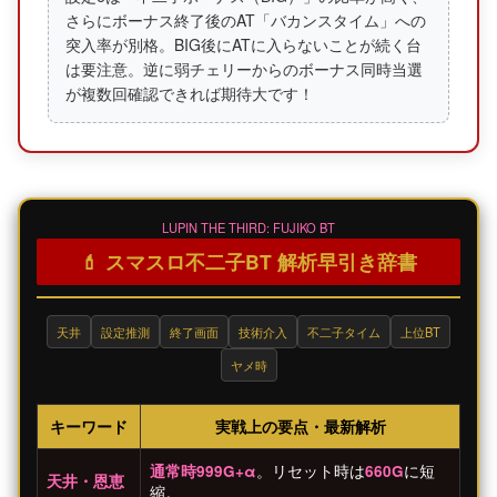
さらにボーナス終了後のAT「バカンスタイム」への
突入率が別格。BIG後にATに入らないことが続く台
は要注意。逆に弱チェリーからのボーナス同時当選
が複数回確認できれば期待大です！
LUPIN THE THIRD: FUJIKO BT
💄 スマスロ不二子BT 解析早引き辞書
天井
設定推測
終了画面
技術介入
不二子タイム
上位BT
ヤメ時
キーワード
実戦上の要点・最新解析
。リセット時は
に短
通常時999G+α
660G
天井・恩恵
縮。