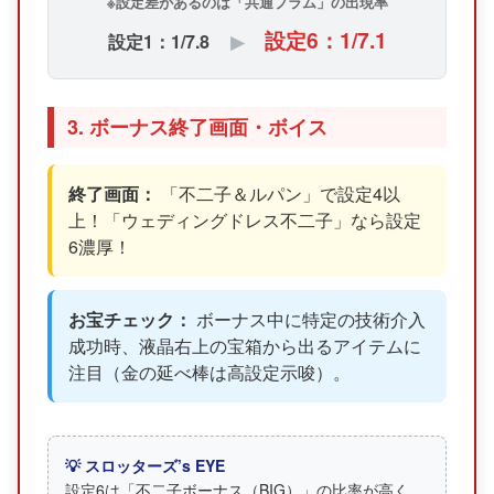
※設定差があるのは「共通プラム」の出現率
設定6：1/7.1
設定1：1/7.8
▶
3. ボーナス終了画面・ボイス
終了画面：
「不二子＆ルパン」で設定4以
上！「ウェディングドレス不二子」なら設定
6濃厚！
お宝チェック：
ボーナス中に特定の技術介入
成功時、液晶右上の宝箱から出るアイテムに
注目（金の延べ棒は高設定示唆）。
💡 スロッターズ’s EYE
設定6は「不二子ボーナス（BIG）」の比率が高く、