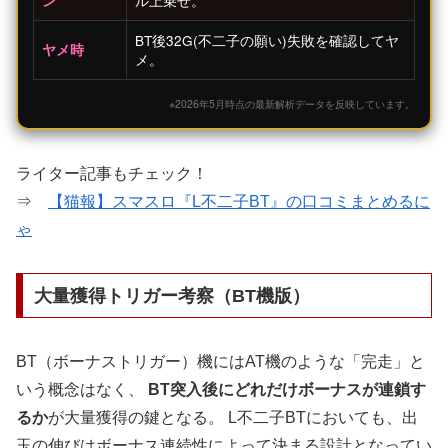
ン
BT後32G(不二子の願い)失敗を確認してヤ
ヤメ時
メ。
※2026年5月時点の最新解析データを反映しています。
ライター記事もチェック！
⇒
【猫報】スマスロ『L不二子BT』の口コミまとめるに
ゃ
大量獲得トリガー考察（BT機版）
BT（ボーナストリガー）機にはAT機のような「完走」と
いう概念はなく、
BT突入後にどれだけボーナスが連鎖す
るか
が大量獲得の鍵となる。 L不二子BTにおいても、出
玉の伸びはボーナス連続性によって決まる設計となってい