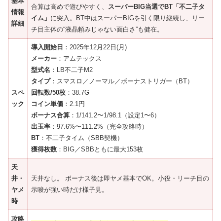
基本
合算は高めで遊びやすく、
スーパーBIG当選でBT「不二子タ
情報
イム」
に突入。BT中はスーパーBIGを引く限り継続し、リー
詳細
チ目主体の“液晶頼みじゃない面白さ”も健在。
導入開始日
：2025年12月22日(月)
メーカー
：アムテックス
型式名
：LB不二子M2
タイプ
：スマスロ／ノーマル／ボーナストリガー（BT）
スペ
回転数/50枚
：38.7G
ック
コイン単価
：2.1円
ボーナス合算
：1/141.2〜1/98.1（設定1〜6）
出玉率
：97.6%〜111.2%（完全攻略時）
BT
：不二子タイム（SBB契機）
獲得枚数
：BIG／SBBともに最大153枚
天
井・
天井なし。 ボーナス後は即ヤメ基本でOK。小役・リーチ目の
ヤメ
示唆が強い時だけ様子見。
時
攻略