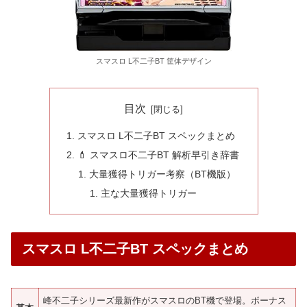
スマスロ L不二子BT 筐体デザイン
目次
スマスロ L不二子BT スペックまとめ
💄 スマスロ不二子BT 解析早引き辞書
大量獲得トリガー考察（BT機版）
主な大量獲得トリガー
スマスロ L不二子BT スペックまとめ
峰不二子シリーズ最新作がスマスロのBT機で登場。ボーナス