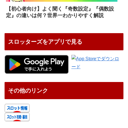
【初心者向け】よく聞く『奇数設定』『偶数設
定』の違いは何？世界一わかりやすく解説
スロッターズをアプリで見る
その他のリンク