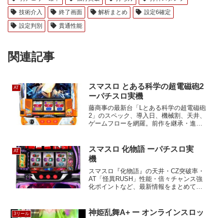
技術介入
終了画面
解析まとめ
設定6確定
設定判別
貫通性能
関連記事
スマスロ とある科学の超電磁砲2
AT
ーパチスロ実機
藤商事の最新台「Lとある科学の超電磁砲
2」のスペック、導入日、機械割、天井、
ゲームフローを網羅。前作を継承・進化
した「御坂美琴」の活躍や、新要素
「ULTIMATE超電磁砲RUSH」の解析情報
も随時更新！
スマスロ 化物語 ーパチスロ実
AT
機
スマスロ『化物語』の天井・CZ突破率・
AT「怪異RUSH」性能・倍々チャンス強
化ポイントなど、最新情報をまとめてわ
かりやすく解説！
神姫乱舞A+ ー オンラインスロッ
3リール