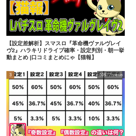
【設定差解析】スマスロ『革命機ヴァルヴレイ
ヴ2』ハラキリドライブ確率・設定判別・朝一挙
動まとめ |口コミまとめにゃ【猫報】
10577 views