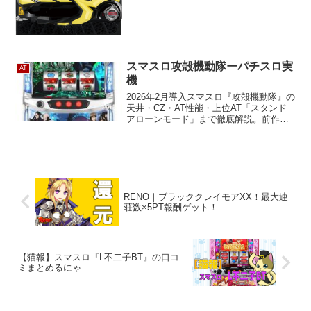
スマスロ攻殻機動隊ーパチスロ実
AT
機
2026年2月導入スマスロ『攻殻機動隊』の
天井・CZ・AT性能・上位AT「スタンド
アローンモード」まで徹底解説。前作と
の違いも整理！
RENO｜ブラッククレイモアXX！最大連
荘数×5PT報酬ゲット！
【猫報】スマスロ『L不二子BT』の口コ
ミまとめるにゃ