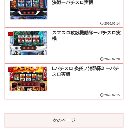
決戦ーパチスロ実機
2026.03.14
スマスロ攻殻機動隊ーパチスロ実
AT
機
2026.02.28
Lパチスロ 炎炎ノ消防隊2 ーパチ
AT
スロ実機
2026.02.15
次のページ