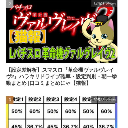
14901 views
【設定差解析】スマスロ『革命機ヴァルヴレイ
ヴ2』ハラキリドライブ確率・設定判別・朝一挙
動まとめ |口コミまとめにゃ【猫報】
10588 views