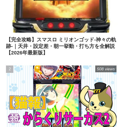
【完全攻略】スマスロ ミリオンゴッド-神々の軌
跡-｜天井・設定差・朝一挙動・打ち方を全解説
【2026年最新版】
508 views