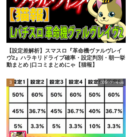
【設定差解析】スマスロ『革命機ヴァルヴレイ
ヴ2』ハラキリドライブ確率・設定判別・朝一挙
動まとめ |口コミまとめにゃ【猫報】
10568 views