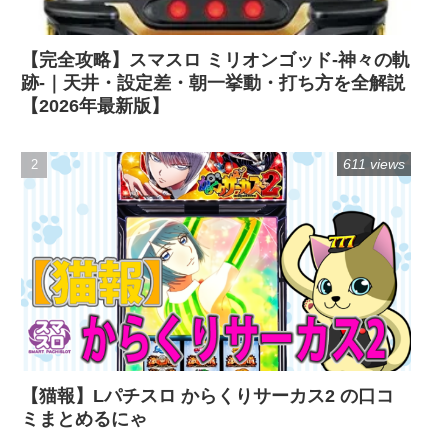
【完全攻略】スマスロ ミリオンゴッド-神々の軌
跡-｜天井・設定差・朝一挙動・打ち方を全解説
【2026年最新版】
611 views
【猫報】Lパチスロ からくりサーカス2 の口コ
ミまとめるにゃ