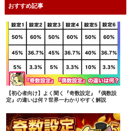
おすすめ記事
【初心者向け】よく聞く『奇数設定』『偶数設
定』の違いは何？世界一わかりやすく解説