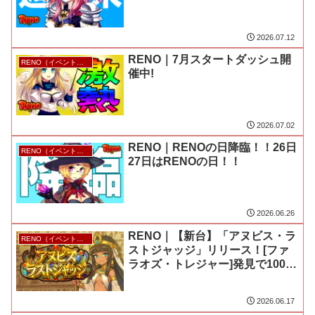
2026.07.12
RENO｜7月スタートダッシュ開
RENO（イベント情報）
催中!
2026.07.02
RENO｜RENOの日降臨！！26日
RENO（イベント情報）
27日はRENOの日！！
2026.06.26
RENO｜【新台】「アヌビス・ラ
RENO（イベント情報）
ストジャッジ」リリース！[ファ
ラオズ・トレジャー]発見で10000
枚(20BET時)！！
2026.06.17