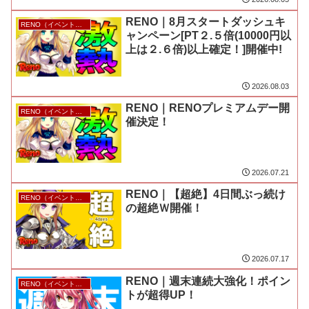
RENO｜8月スタートダッシュキ
RENO（イベント情報）
ャンペーン[PT２.５倍(10000円以
上は２.６倍)以上確定！]開催中!
2026.08.03
RENO｜RENOプレミアムデー開
RENO（イベント情報）
催決定！
2026.07.21
RENO｜【超絶】4日間ぶっ続け
RENO（イベント情報）
の超絶Ｗ開催！
2026.07.17
RENO｜週末連続大強化！ポイン
RENO（イベント情報）
トが超得UP！