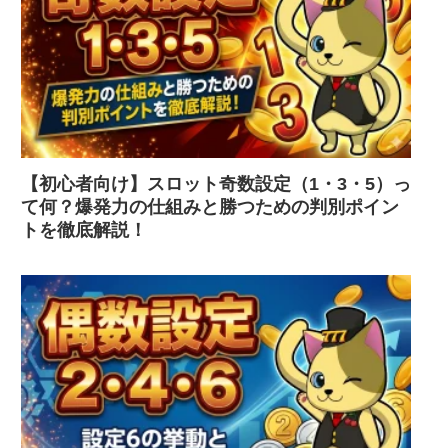
【初心者向け】スロット奇数設定（1・3・5）っ
て何？爆発力の仕組みと勝つための判別ポイン
トを徹底解説！