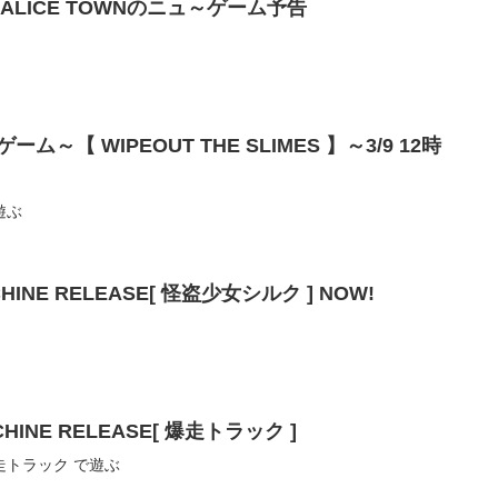
ALICE TOWNのニュ～ゲーム予告
ーム～【 WIPEOUT THE SLIMES 】～3/9 12時
遊ぶ
MACHINE RELEASE[ 怪盗少女シルク ] NOW!
CHINE RELEASE[ 爆走トラック ]
走トラック で遊ぶ