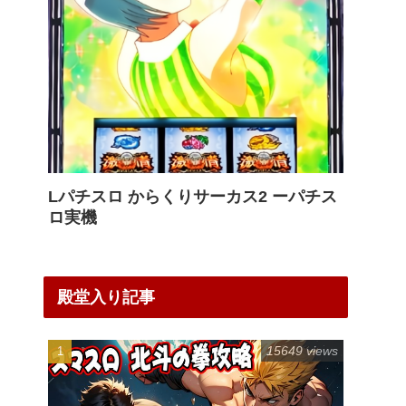
Lパチスロ からくりサーカス2 ーパチス
ロ実機
殿堂入り記事
15649 views