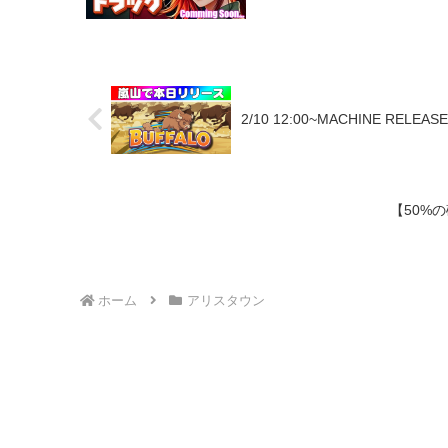
2/10 12:00~MACHINE RELEASE
【50%
ホーム
アリスタウン