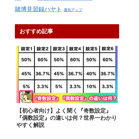
賭博見習録ハヤト
運気アップ
おすすめ記事
【初心者向け】よく聞く『奇数設定』
『偶数設定』の違いは何？世界一わかり
やすく解説