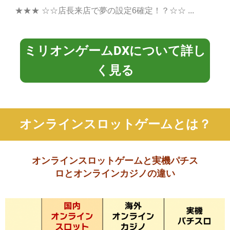
★★★ ☆☆店長来店で夢の設定6確定！？☆☆ ...
ミリオンゲームDXについて詳し
く見る
オンラインスロットゲームとは？
オンラインスロットゲームと実機パチス
ロとオンラインカジノの違い