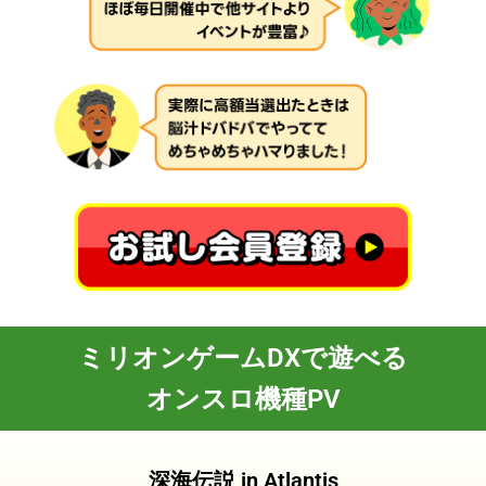
ミリオンゲームDXで遊べる
オンスロ機種PV
深海伝説 in Atlantis