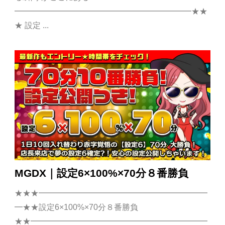
━━━━━━━━━━━━━━━━━━━━━━★★
★ 設定 ...
MGDX｜設定6×100%×70分８番勝負
★★★━━━━━━━━━━━━━━━━━━━━━
━★★設定6×100%×70分８番勝負
★★━━━━━━━━━━━━━━━━━━━━━━