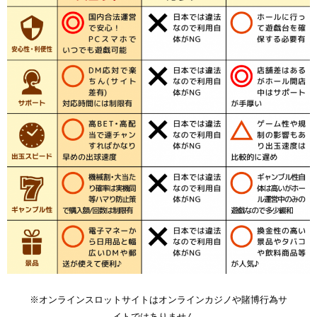
※オンラインスロットサイトはオンラインカジノや賭博行為サ
イトではありません。