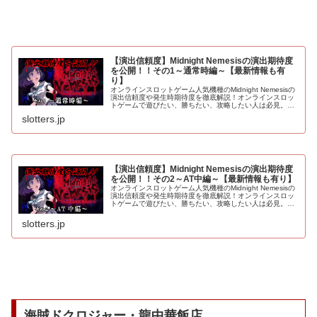
【演出信頼度】Midnight Nemesisの演出期待度
を公開！！その1～通常時編～【最新情報も有
り】
オンラインスロットゲーム人気機種のMidnight Nemesisの
演出信頼度や発生時期待度を徹底解説！オンラインスロッ
トゲームで遊びたい、勝ちたい、攻略したい人は必見。演
出をしっかり理解してオンスロをもっと楽しもう！オンス
slotters.jp
ロ、演出信頼度、...
【演出信頼度】Midnight Nemesisの演出期待度
を公開！！その2～AT中編～【最新情報も有り】
オンラインスロットゲーム人気機種のMidnight Nemesisの
演出信頼度や発生時期待度を徹底解説！オンラインスロッ
トゲームで遊びたい、勝ちたい、攻略したい人は必見。演
出をしっかり理解してオンスロをもっと楽しもう！オンス
ロ、演出信頼度、...
slotters.jp
海賊ドクロジャー・龍中華飯店