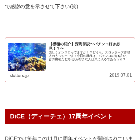
で感謝の意を示させて下さい(笑)
【機種の紹介】深海伝説〜パチンコ好き必
見！？〜
楽しくオンスロってますか！？どうも、スロッターズ管理
人のうっちーです！今回の機種は、パチンコの海○語や、
昔の機種だと海○説が好きな人は気に入るであろうオスス
メの機種になります。今回ご紹介する機種はコチラ！【深
海伝説】・バトルエリア適応度★★...
2019.07.01
slotters.jp
DiCE（ディーチェ）17周年イベント
DiCEでは毎年この11月に周年イベントが開催されていま