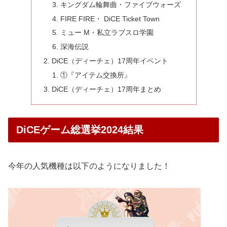
キングダム輪舞曲・ファイブウォーズ
FIRE FIRE・ DiCE Ticket Town
ミュー M・私立ラブスロ学園
深海伝説
DiCE（ディーチェ）17周年イベント
①『アイテム交換所』
DiCE（ディーチェ）17周年まとめ
DiCEゲーム総選挙2024結果
今年の人気機種は以下のようになりました！