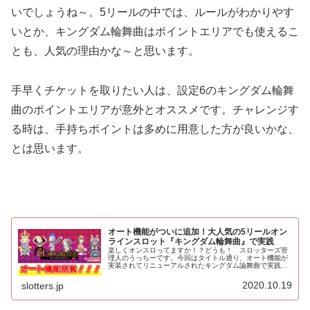
いでしょうね～。
5リールの中では、ルールがわかりやす
いとか、キングダム輪舞曲はポイントエリアでも使えるこ
とも、人気の理由かな～と思います。
手早くチケットを取りたい人は、設定6のキングダム輪舞
曲のポイントエリアが意外とオススメです。
チャレンジす
る時は、手持ちポイントは多めに用意した方が良いかな、
とは思います。
オート機能がついに追加！大人気の5リールオン
ラインスロット『キングダム輪舞曲』で実践
楽しくオンスロってますか！？どうも！ スロッターズ管
理人のうっちーです。今回はタイトル通り、オート機能が
実装されてリニューアルされたキングダム論舞曲で実践で
す。キングダム輪舞曲はオンスロサイトのイベント対象に
なることが多い機種だから、オート...
2020.10.19
slotters.jp