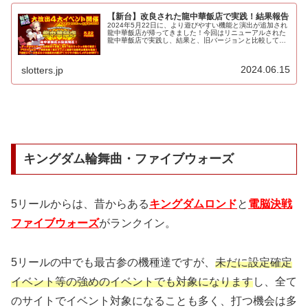
【新台】改良された龍中華飯店で実践！結果報告
2024年5月22日に、より遊びやすい機能と演出が追加され
龍中華飯店が帰ってきました！今回はリニューアルされた
龍中華飯店で実践し、結果と、旧バージョンと比較して何
か変わったのか？！等、徹底解剖していきます。オンライ
ンスロット機種『龍中華飯店...
2024.06.15
slotters.jp
キングダム輪舞曲・ファイブウォーズ
5リールからは、昔からある
キングダムロンド
と
電脳決戦
ファイブウォーズ
がランクイン。
5リールの中でも最古参の機種達ですが、
未だに設定確定
イベント等の強めのイベントでも対象になります
し、全て
のサイトでイベント対象になることも多く、打つ機会は多