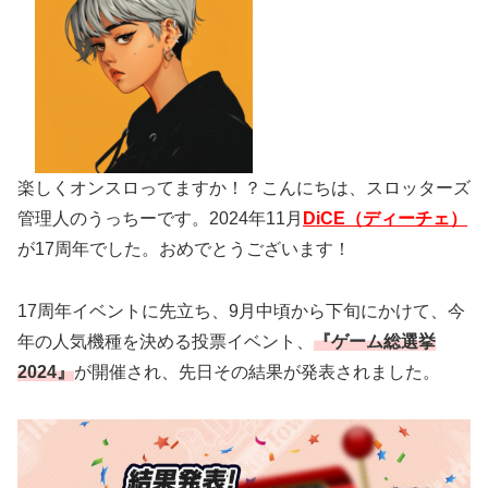
楽しくオンスロってますか！？こんにちは、スロッターズ
管理人のうっちーです。2024年11月
DiCE（ディーチェ）
が17周年でした。おめでとうございます！
17周年イベントに先立ち、9月中頃から下旬にかけて、今
年の人気機種を決める投票イベント、
『ゲーム総選挙
2024』
が開催され、先日その結果が発表されました。