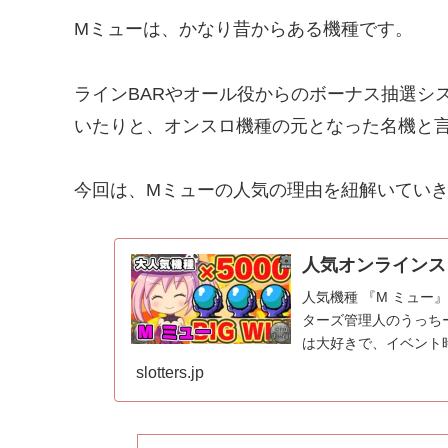
Μミューは、かなり昔からある機種です。
ラインBARやオール役からのボーナス抽選シ
いたりと、オンスロ機種の元となった名機と
今回は、Μミューの人気の理由を紐解いてい
人気オンラインス
人気機種 『M ミュ
ターズ管理人のうっち
は大好きで、イベント
すし、今回はM ミ...
slotters.jp