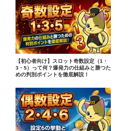
【初心者向け】スロット奇数設定（1・
3・5）って何？爆発力の仕組みと勝つた
めの判別ポイントを徹底解説！