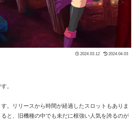
2024.03.12
2024.04.03
です。
ます。
リリースから時間が経過したスロットもありま
よると、旧機種の中でも未だに根強い人気を誇るのが