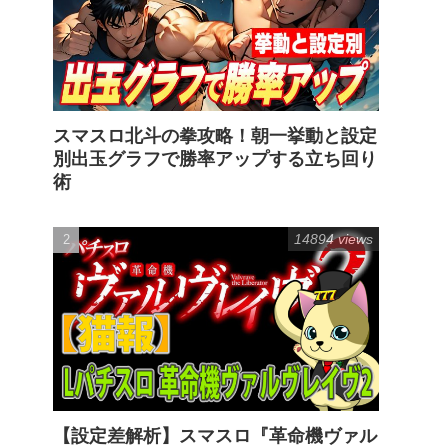
スマスロ北斗の拳攻略！朝一挙動と設定
別出玉グラフで勝率アップする立ち回り
術
14894 views
【設定差解析】スマスロ『革命機ヴァル