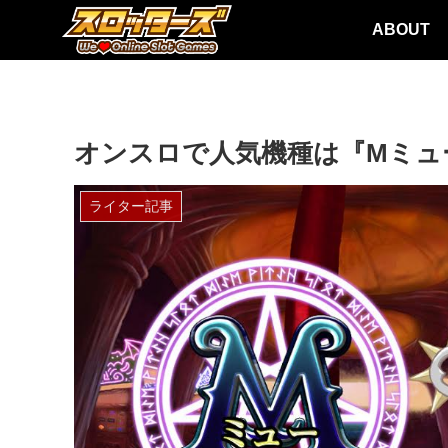
ABOUT
オンスロで人気機種は『Μミュ
ライター記事