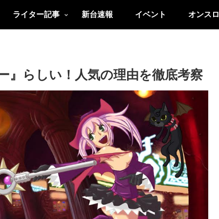
ライター記事
新台速報
イベント
オンス
ー』らしい！人気の理由を徹底考察