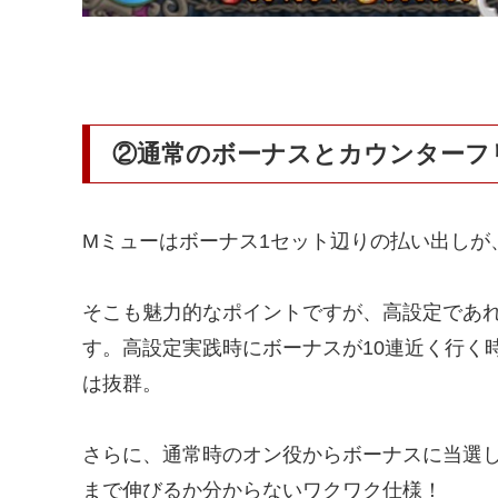
②通常のボーナスとカウンターフ
Μミューはボーナス1セット辺りの払い出しが
そこも魅力的なポイントですが、高設定であ
す。高設定実践時にボーナスが10連近く行く
は抜群。
さらに、通常時のオン役からボーナスに当選
まで伸びるか分からないワクワク仕様！