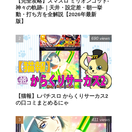
【完全攻略】スマスロ ミリオンゴッド-
神々の軌跡-｜天井・設定差・朝一挙
動・打ち方を全解説【2026年最新
版】
690 views
【猫報】Lパチスロ からくりサーカス2
の口コミまとめるにゃ
411 views