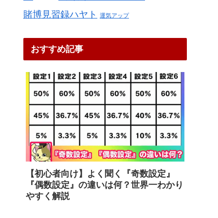
賭博見習録ハヤト
運気アップ
おすすめ記事
【初心者向け】よく聞く『奇数設定』
『偶数設定』の違いは何？世界一わかり
やすく解説