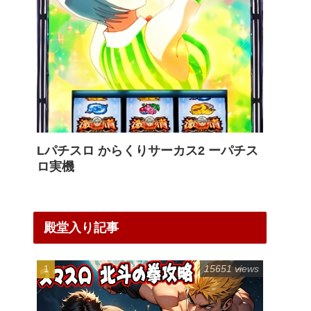
Lパチスロ からくりサーカス2 ーパチス
ロ実機
殿堂入り記事
15651 views