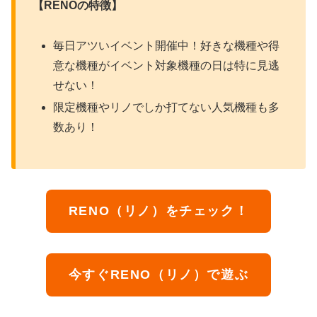
【RENOの特徴】
毎日アツいイベント開催中！好きな機種や得
意な機種がイベント対象機種の日は特に見逃
せない！
限定機種やリノでしか打てない人気機種も多
数あり！
RENO（リノ）をチェック！
今すぐRENO（リノ）で遊ぶ