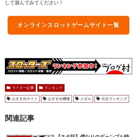
して遊んでみてください！
オンラインスロットゲームサイト一覧
ライター記事
ランキング
おすすめサイト
おすすめ機種
メダル
出玉ランキング
関連記事
【ネタ話】僕なりのギャンブル時