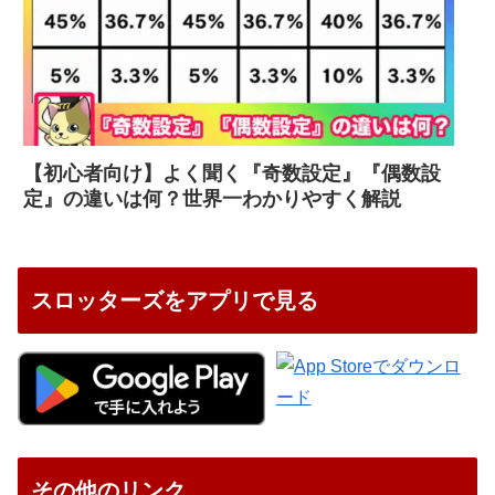
【初心者向け】よく聞く『奇数設定』『偶数設
定』の違いは何？世界一わかりやすく解説
スロッターズをアプリで見る
その他のリンク