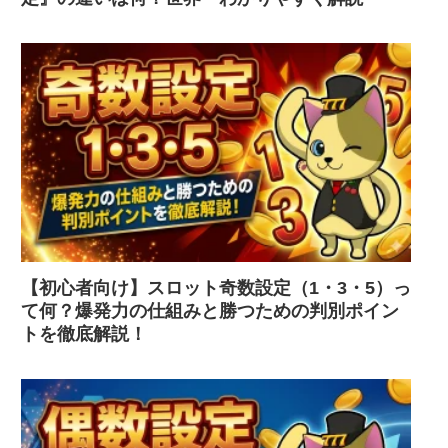
【初心者向け】スロット奇数設定（1・3・5）っ
て何？爆発力の仕組みと勝つための判別ポイン
トを徹底解説！