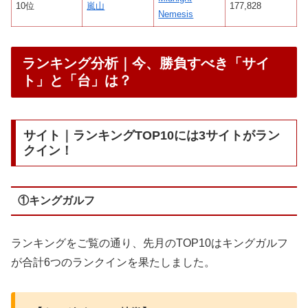
10位
嵐山
177,828
Nemesis
ランキング分析｜今、勝負すべき「サイ
ト」と「台」は？
サイト｜ランキングTOP10には3サイトがラン
クイン！
①キングガルフ
ランキングをご覧の通り、先月のTOP10はキングガルフ
が合計6つのランクインを果たしました。