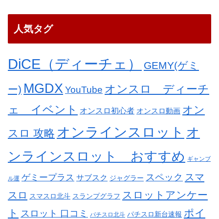
人気タグ
DiCE（ディーチェ）
GEMY(ゲミ
MGDX
オンスロ ディーチ
ー)
YouTube
ェ イベント
オン
オンスロ初心者
オンスロ動画
オンラインスロット
オ
スロ 攻略
ンラインスロット おすすめ
ギャンブ
スペック
スマ
ゲミープラス
サブスク
ジャグラー
ル運
スロットアンケー
スロ
スマスロ北斗
スランプグラフ
ト
ポイ
スロット 口コミ
パチスロ新台速報
パチスロ北斗