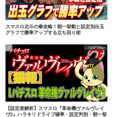
スマスロ北斗の拳攻略！朝一挙動と設定別出玉
グラフで勝率アップする立ち回り術
14892 views
【設定差解析】スマスロ『革命機ヴァルヴレイ
ヴ2』ハラキリドライブ確率・設定判別・朝一挙