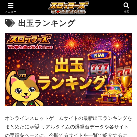
メニュー
検索
出玉ランキング
オンラインスロットゲームサイトの最新出玉ランキングを
まとめたにゃ😺 リアルタイムの爆発台データや各サイト
の実績をベースに、今勝てるサイトを一覧で紹介するに