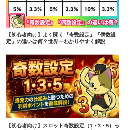
【初心者向け】よく聞く『奇数設定』『偶数設
定』の違いは何？世界一わかりやすく解説
【初心者向け】スロット奇数設定（1・3・5）っ