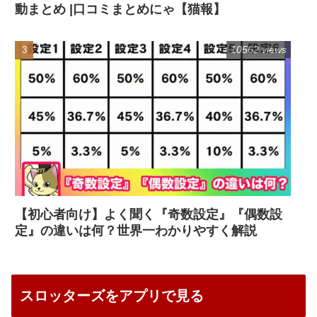
動まとめ |口コミまとめにゃ【猫報】
10562 views
【初心者向け】よく聞く『奇数設定』『偶数設
定』の違いは何？世界一わかりやすく解説
スロッターズをアプリで見る