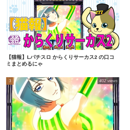
【猫報】Lパチスロ からくりサーカス2 の口コ
ミまとめるにゃ
402 views