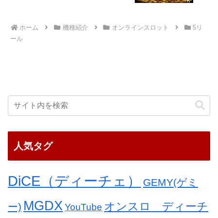
ホーム
機種紹介
オンラインスロット
5リ
ール
人気タグ
DiCE（ディーチェ）
GEMY(ゲミ
MGDX
オンスロ ディーチ
ー)
YouTube