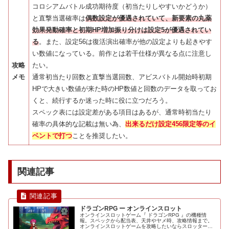
コロシアムバトル成功期待度（初当たりしやすいかどうか）
と直撃当選確率は
偶数設定が優遇されていて、新要素の丸薬
効果発動確率と初期HP増加振り分けは設定5が優遇されてい
る
。また、設定56は復活演出確率が他の設定よりも起きやす
い数値になっている。前作とは若干仕様が異なる点に注意し
攻略
たい。
メモ
通常初当たり回数と直撃当選回数、アビスバトル開始時初期
HPで大きい数値が来た時のHP数値と回数のデータを取ってお
くと、続行するか迷った時に役に立つだろう。
スペック表には設定差がある項目はあるが、通常時初当たり
確率の具体的な記載は無い為、
出来るだけ設定456限定等のイ
ベントで打つ
ことを推奨したい。
関連記事
ドラゴンRPG ー オンラインスロット
オンラインスロットゲーム『 ドラゴンRPG 』の機種情
報。スペックから配当表、天井やヤメ時、攻略情報まで。
オンラインスロットゲームを攻略したいならスロッターズ