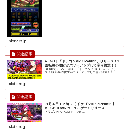
をチェック！
slotters.jp
RENO｜「ドラゴンRPG:Rebirth」リリース！1
回転毎の攻防がパワーアップして堂々帰還！！
RENOでイベント開催！「ドラゴンRPG:Rebirth」リリー
ス！1回転毎の攻防がパワーアップして堂々帰還！！
slotters.jp
３月４日１２時～【 ドラゴンRPG:Rebirth 】
ALICE TOWNのニュ～ゲームリリース
ドラゴンRPG:Rebirth で遊ぶ
slotters.jp