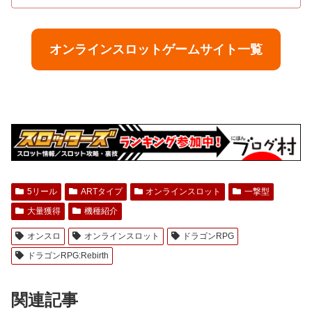
オンラインスロットゲームサイト一覧
5リール
ARTタイプ
オンラインスロット
一撃型
大量獲得
機種紹介
オンスロ
オンラインスロット
ドラゴンRPG
ドラゴンRPG:Rebirth
関連記事